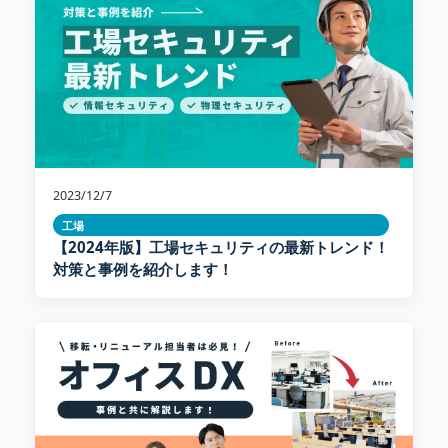
2023/12/7
工場
【2024年版】工場セキュリティの最新トレンド！
対策と事例を紹介します！