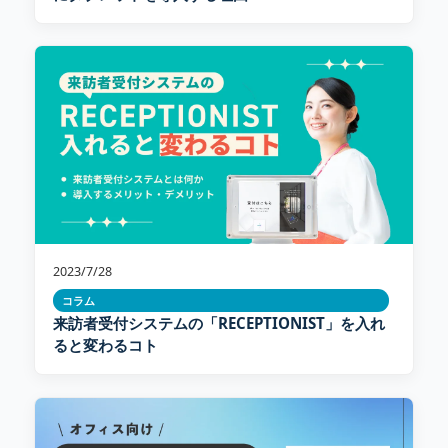
2023/7/28
コラム
来訪者受付システムの「RECEPTIONIST」を入れ
ると変わるコト