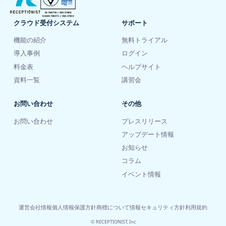
クラウド受付システム
サポート
機能の紹介
無料トライアル
導入事例
ログイン
料金表
ヘルプサイト
資料一覧
講習会
お問い合わせ
その他
お問い合わせ
プレスリリース
アップデート情報
お知らせ
コラム
イベント情報
運営会社情報
個人情報保護方針
商標について
情報セキュリティ方針
利用規約
© RECEPTIONIST, Inc