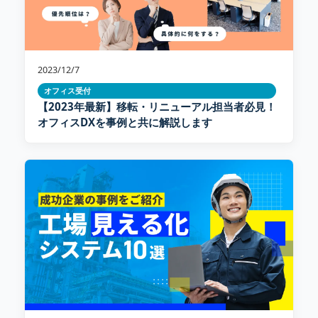
2023/12/7
オフィス受付
【2023年最新】移転・リニューアル担当者必見！
オフィスDXを事例と共に解説します