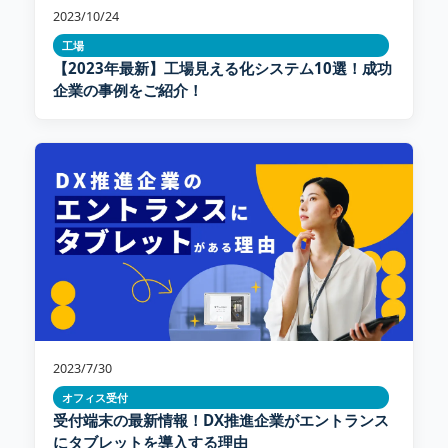
2023/10/24
工場
【2023年最新】工場見える化システム10選！成功
企業の事例をご紹介！
2023/7/30
オフィス受付
受付端末の最新情報！DX推進企業がエントランス
にタブレットを導入する理由