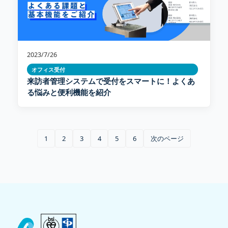
2023/7/26
オフィス受付
来訪者管理システムで受付をスマートに！よくあ
る悩みと便利機能を紹介
1
2
3
4
5
6
次のページ