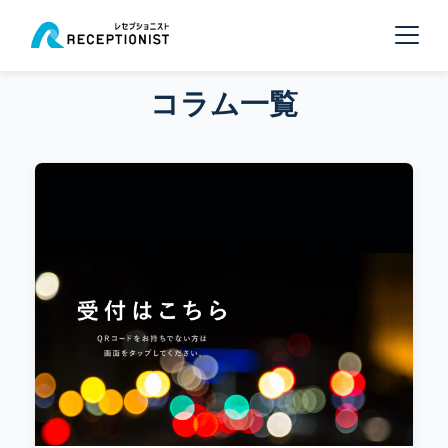
コラム一覧