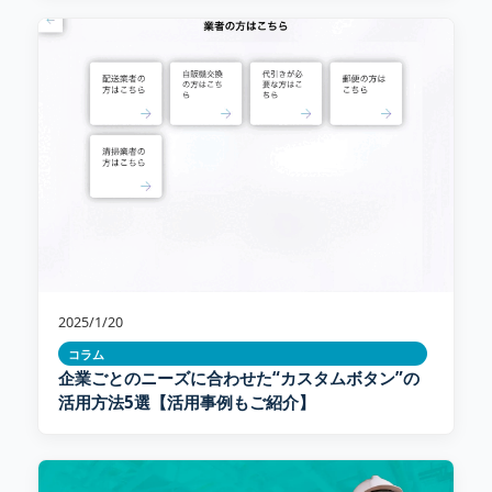
2025/1/20
コラム
企業ごとのニーズに合わせた“カスタムボタン”の
活用方法5選【活用事例もご紹介】