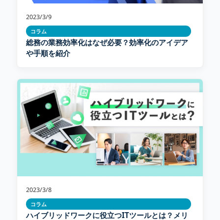
2023/3/9
コラム
総務の業務効率化はなぜ必要？効率化のアイデア
や手順を紹介
2023/3/8
コラム
ハイブリッドワークに役立つITツールとは？メリ