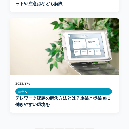
ットや注意点なども解説
2023/3/6
コラム
テレワーク課題の解決方法とは？企業と従業員に
働きやすい環境を！