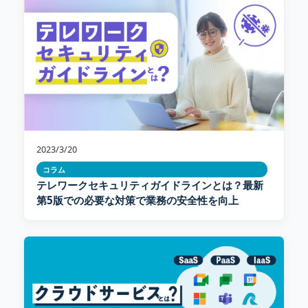
2023/3/20
コラム
テレワークセキュリティガイドラインとは？最新
第5版での必要な対策で業務の安全性を向上