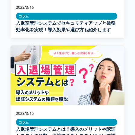
2023/3/16
コラム
入退室管理システムでセキュリティアップと業務
効率化を実現！導入効果や選び方も紹介します
2023/3/15
コラム
入退場管理システムとは？導入のメリットや認証