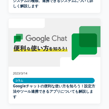
システムの種類、連携できるシステムについて詳
しく解説します
2023/3/14
コラム
Googleチャットの便利な使い方を知ろう！設定方
法やツール連携できるアプリについても解説しま
す