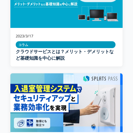
2023/3/17
コラム
クラウドサービスとは？メリット・デメリットな
ど基礎知識を中心に解説