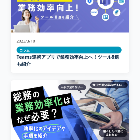
2023/3/10
コラム
Teams連携アプリで業務効率向上へ！ツール8選
も紹介