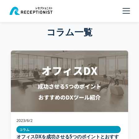
コラム一覧
2023/6/2
コラム
オフィスDXを成功させる5つのポイントとおすす