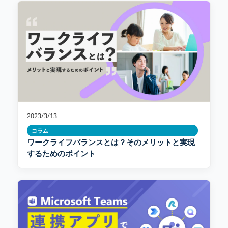
2023/3/13
コラム
ワークライフバランスとは？そのメリットと実現
するためのポイント