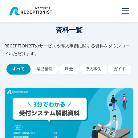
資料一覧
RECEPTIONISTのサービスや導入事例に関する資料をダウンロー
ドいただけます。
すべて
製品情報
料金
導入事例
ガイド