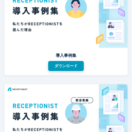
導入事例集
ダウンロード