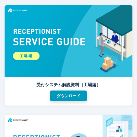
受付システム解説資料（工場編）
ダウンロード