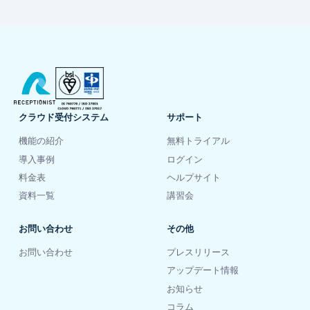
クラウド受付システム
サポート
機能の紹介
無料トライアル
導入事例
ログイン
料金表
ヘルプサイト
資料一覧
講習会
お問い合わせ
その他
お問い合わせ
プレスリリース
アップデート情報
お知らせ
コラム