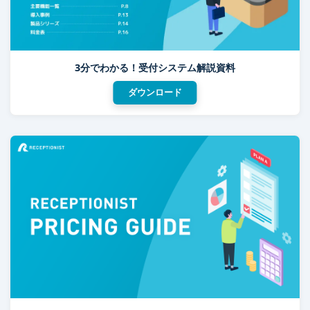
3分でわかる！受付システム解説資料
ダウンロード