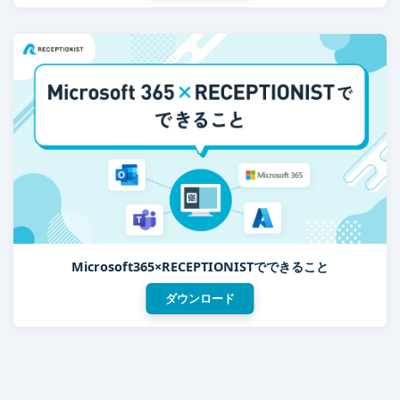
Microsoft365×RECEPTIONISTでできること
ダウンロード