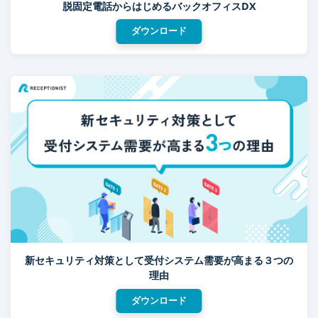
脱固定電話からはじめるバックオフィスDX
ダウンロード
新セキュリティ対策として受付システム需要が高まる３つの
理由
ダウンロード