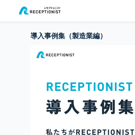
導入事例集（製造業編）