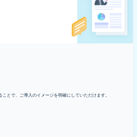
ることで、ご導入のイメージを明確にしていただけます。