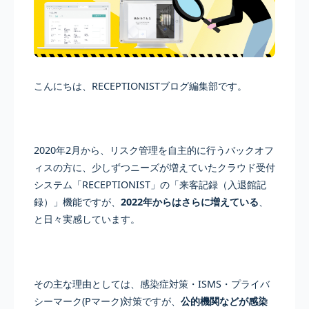
こんにちは、RECEPTIONISTブログ編集部です。
2020年2月から、リスク管理を自主的に行うバックオフ
ィスの方に、少しずつニーズが増えていたクラウド受付
システム「RECEPTIONIST」の「来客記録（入退館記
録）」機能ですが、
2022年からはさらに増えている
、
と日々実感しています。
その主な理由としては、感染症対策・ISMS・プライバ
シーマーク(Pマーク)対策ですが、
公的機関などが感染