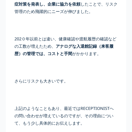
症対策を発表し、企業に協力を依頼
したことで、リスク
管理のため飛躍的にニーズが伸びました。
202０年以前とは違い、健康確認や渡航履歴の確認など
の工数が増えたため、
アナログな入退館記録（来客履
歴）の管理では、コストと手間
がかかります。
さらにリスクも大きいです。
上記のようなこともあり、最近ではRECEPTIONISTへ
の問い合わせが増えているのですが、その理由につい
て、もう少し具体的にお伝えします。