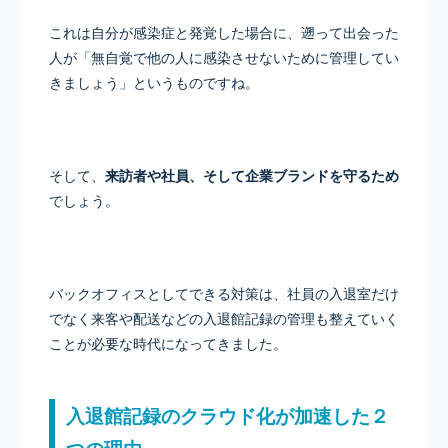
これは自分が感染症と発覚した場合に、遡って出会った
人が「無自覚で他の人に感染させないために管理してい
きましょう」というものですね。
そして、
来訪者や社員、そして企業ブランドを守るため
でしょう。
バックオフィスとしてできる対策は、社員の入退室だけ
でなく来客や配送などの入退館記録の管理も整えていく
ことが必要な時代になってきました。
入退館記録のクラウド化が加速した２