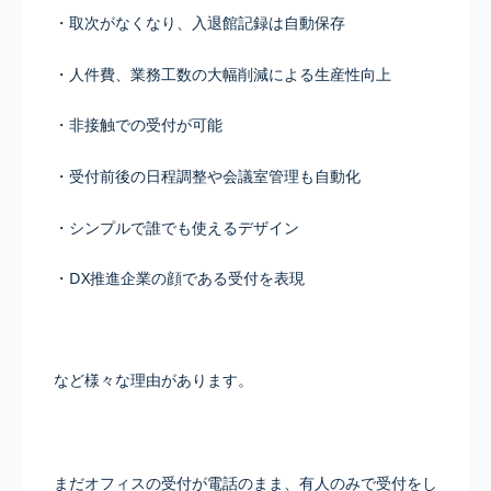
・取次がなくなり、入退館記録は自動保存
・人件費、業務工数の大幅削減による生産性向上
・非接触での受付が可能
・受付前後の日程調整や会議室管理も自動化
・シンプルで誰でも使えるデザイン
・DX推進企業の顔である受付を表現
など様々な理由があります。
まだオフィスの受付が電話のまま、有人のみで受付をし