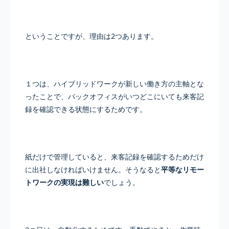
ということですが、理由は2つあります。
１つは、ハイブリッドワークが新しい働き方の主軸とな
ったことで、バックオフィスがいつどこにいても来客記
録を確認できる状態にするためです。
紙だけで管理していると、来客記録を確認するためだけ
に出社しなければいけません。そうなると
平等なリモー
トワークの実現は難しい
でしょう。