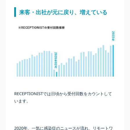
来客・出社が元に戻り、増えている
RECEPTIONISTでは日頃から受付回数をカウントして
います。
2020年、一気に感染症のニュースが流れ、リモートワ