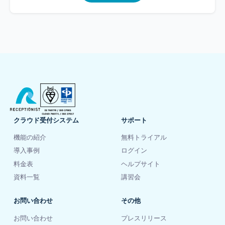
クラウド受付システム
サポート
機能の紹介
無料トライアル
導入事例
ログイン
料金表
ヘルプサイト
資料一覧
講習会
お問い合わせ
その他
お問い合わせ
プレスリリース