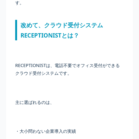
す。
改めて、クラウド受付システム
RECEPTIONISTとは？
RECEPTIONISTは、電話不要でオフィス受付ができる
クラウド受付システムです。
主に選ばれるのは、
・大小問わない企業導入の実績