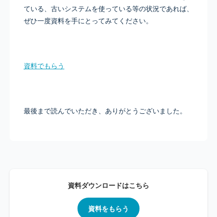
ている、古いシステムを使っている等の状況であれば、
ぜひ一度資料を手にとってみてください。
資料でもらう
最後まで読んでいただき、ありがとうございました。
資料ダウンロードはこちら
資料をもらう