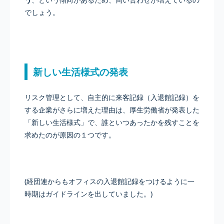
でしょう。
新しい生活様式の発表
リスク管理として、自主的に来客記録（入退館記録）を
する企業がさらに増えた理由は、厚生労働省が発表した
「新しい生活様式」で、誰といつあったかを残すことを
求めたのが原因の１つです。
(経団連からもオフィスの入退館記録をつけるように一
時期はガイドラインを出していました。)