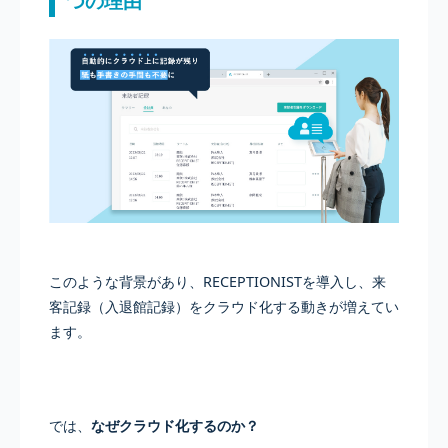
つの理由
このような背景があり、RECEPTIONISTを導入し、来
客記録（入退館記録）をクラウド化する動きが増えてい
ます。
では、
なぜクラウド化するのか？