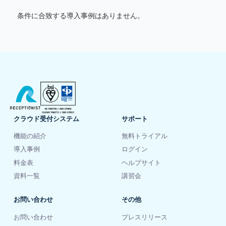
条件に合致する導入事例はありません。
クラウド受付システム
サポート
機能の紹介
無料トライアル
導入事例
ログイン
料金表
ヘルプサイト
資料一覧
講習会
お問い合わせ
その他
お問い合わせ
プレスリリース