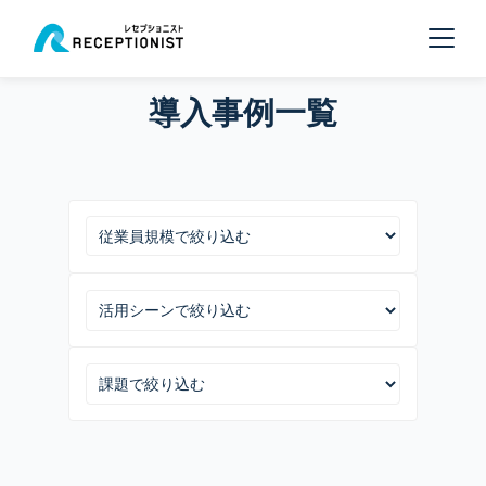
導入事例一覧