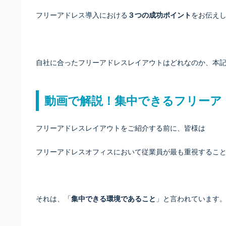
フリーアドレス導入における
３つの成功ポイント
をお伝え
自社に合ったフリーアドレスレイアウトはどれなのか、本
動画で解説！集中できるフリーア
フリーアドレスレイアウトをご紹介する前に、皆様は
フリーアドレスオフィスにおいて従業員が最も重視するこ
それは、「
集中できる環境であること
」と言われています