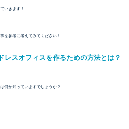
していきます！
記事を参考に考えてみてください！
ドレスオフィスを作るための方法とは？
とは何か知っていますでしょうか？
。