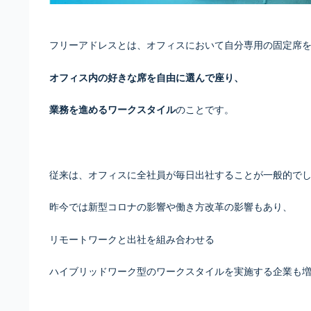
フリーアドレスとは、オフィスにおいて自分専用の固定席
オフィス内の好きな席を自由に選んで座り、
業務を進めるワークスタイル
のことです。
従来は、オフィスに全社員が毎日出社することが一般的で
昨今では新型コロナの影響や働き方改革の影響もあり、
リモートワークと出社を組み合わせる
ハイブリッドワーク型のワークスタイルを実施する企業も