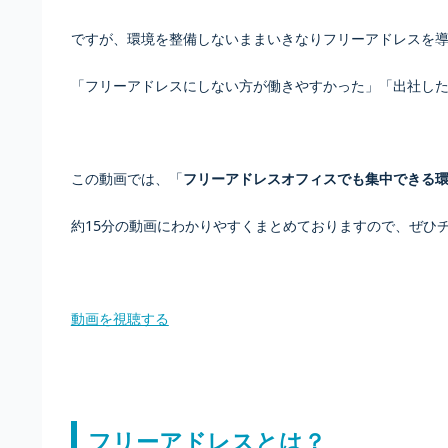
ですが、環境を整備しないままいきなりフリーアドレスを
「フリーアドレスにしない方が働きやすかった」「出社した
この動画では、「
フリーアドレスオフィスでも集中できる
約15分の動画にわかりやすくまとめておりますので、ぜひ
動画を視聴する
フリーアドレスとは？