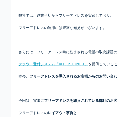
弊社では、創業当初からフリーアドレスを実践しており、
フリーアドレスの運用には豊富な知見がございます。
さらには、フリーアドレス時に悩まされる電話の取次課題
クラウド受付システム「RECEPTIONIST」
を提供している
昨今、
フリーアドレスを導入されるお客様からのお問い合
今回は、実際に
フリーアドレスを導入されている弊社のお
フリーアドレスの
レイアウト事例
と