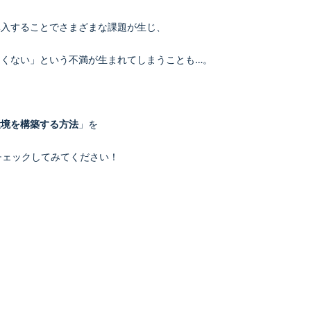
導入することでさまざまな課題が生じ、
くない」という不満が生まれてしまうことも…。
環境を構築する方法
」を
チェックしてみてください！