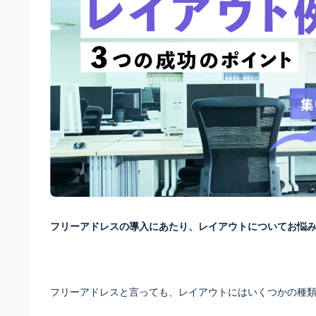
フリーアドレスの導入にあたり、レイアウトについてお悩
フリーアドレスと言っても、レイアウトにはいくつかの種