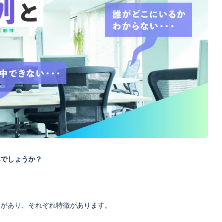
みでしょうか？
類があり、それぞれ特徴があります。