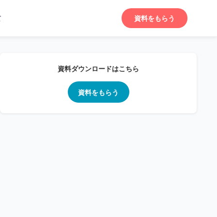
て
資料をもらう
資料ダウンロードはこちら
資料をもらう