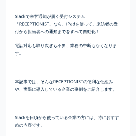
Slackで来客通知が届く受付システム
「RECEPTIONIST」なら、iPadを使って、来訪者の受
付から担当者への通知までをすべて自動化！
電話対応も取り次ぎも不要、業務の中断もなくなりま
す。
本記事では、そんなRECEPTIONISTの便利な仕組み
や、実際に導入している企業の事例をご紹介します。
Slackを日頃から使っている企業の方には、特におすす
めの内容です。