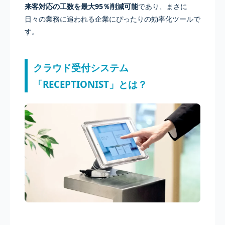
来客対応の工数を最大95％削減可能
であり、まさに
日々の業務に追われる企業にぴったりの効率化ツールで
す。
クラウド受付システム
「RECEPTIONIST」とは？