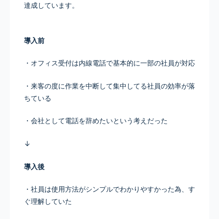
達成しています。
導入前
・オフィス受付は内線電話で基本的に一部の社員が対応
・来客の度に作業を中断して集中してる社員の効率が落
ちている
・会社として電話を辞めたいという考えだった
↓
導入後
・社員は使用方法がシンプルでわかりやすかった為、す
ぐ理解していた