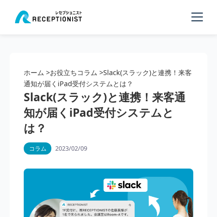
ホーム
>
お役立ちコラム
>
Slack(スラック)と連携！来客
通知が届くiPad受付システムとは？
Slack(スラック)と連携！来客通
知が届くiPad受付システムと
は？
2023/02/09
コラム