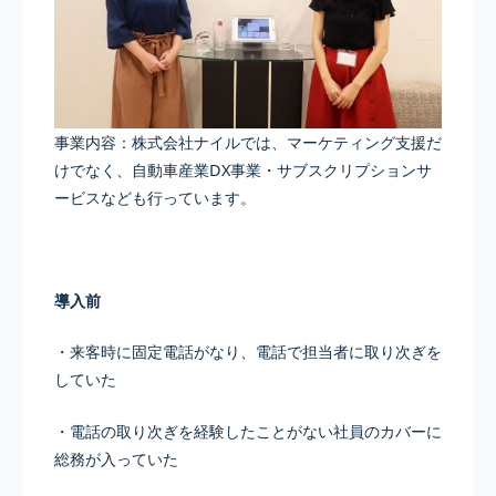
事業内容：株式会社ナイルでは、マーケティング支援だ
けでなく、自動車産業DX事業・サブスクリプションサ
ービスなども行っています。
導入前
・来客時に固定電話がなり、電話で担当者に取り次ぎを
していた
・電話の取り次ぎを経験したことがない社員のカバーに
総務が入っていた