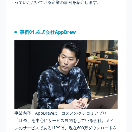
っていただいている企業の事例を紹介します。
事例01.株式会社AppBrew
事業内容：AppBrewは、コスメのクチコミアプリ
「LIPS」を中心にサービス展開をしている会社。メイ
ンのサービスであるLIPSは、現在600万ダウンロードを