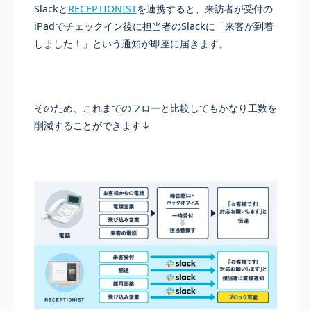
Slackと
RECEPTIONIST
を連携すると、来訪者が受付の
iPadでチェックイン後に担当者のSlackに「来客が到着
しました！」という通知が即座に届きます。
そのため、これまでのフローと比較してもかなり工数を
削減することができます↓