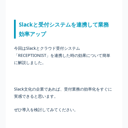
Slackと受付システムを連携して業務
効率アップ
今回はSlackとクラウド受付システム
「RECEPTIONIST」を連携した時の効果について簡単
に解説しました。
Slack文化の企業であれば、受付業務の効率化をすぐに
実感できると思います。
ぜひ導入を検討してみてください。