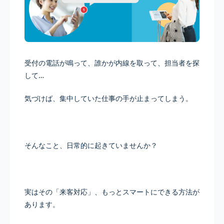
受付の電話が鳴って、誰かが内線を取って、担当者を探
して…
気づけば、集中していた仕事の手が止まってしまう。
そんなこと、日常的に起きていませんか？
実はその「来客対応」、もっとスマートにできる方法が
あります。