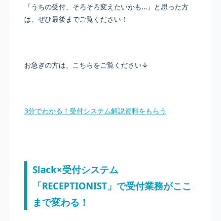
「うちの受付、そろそろ変えたいかも…」と思った方
は、ぜひ最後までご覧ください！
お急ぎの方は、こちらをご覧ください↓
3分でわかる！受付システム解説資料をもらう
Slack×受付システム
「RECEPTIONIST」で受付業務がここ
まで変わる！