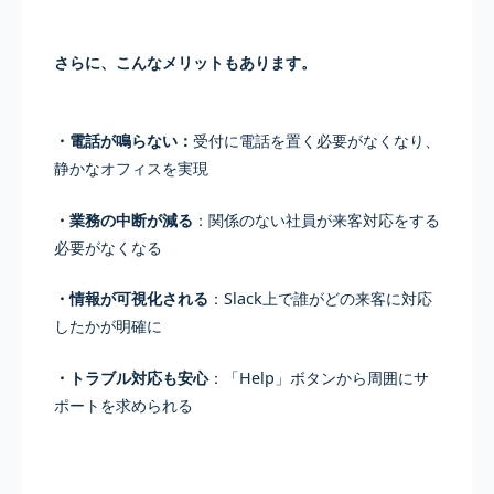
さらに、こんなメリットもあります。
・電話が鳴らない：
受付に電話を置く必要がなくなり、
静かなオフィスを実現
・業務の中断が減る
：関係のない社員が来客対応をする
必要がなくなる
・情報が可視化される
：Slack上で誰がどの来客に対応
したかが明確に
・トラブル対応も安心
：「Help」ボタンから周囲にサ
ポートを求められる