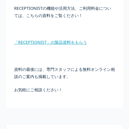
RECEPTIONISTの機能や活用方法、ご利用料金につい
ては、こちらの資料をご覧ください！
「RECEPTIONIST」の製品資料をもらう
資料の最後には、専門スタッフによる無料オンライン相
談のご案内も掲載しています。
お気軽にご相談ください！