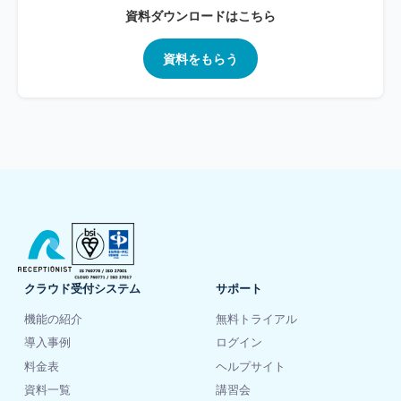
資料ダウンロードはこちら
資料をもらう
クラウド受付システム
サポート
機能の紹介
無料トライアル
導入事例
ログイン
料金表
ヘルプサイト
資料一覧
講習会