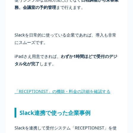
務、会議室の予約管理
まで行えます。
Slackを日常的に使っている企業であれば、導入も非常
にスムーズです。
iPadさえ用意できれば、
わずか1時間ほどで受付のデジ
タル化が完了
します。
「RECEPTIONIST」の機能・料金の詳細を確認する
Slack連携で使った企業事例
Slackを連携して受付システム「RECEPTIONIST」を使