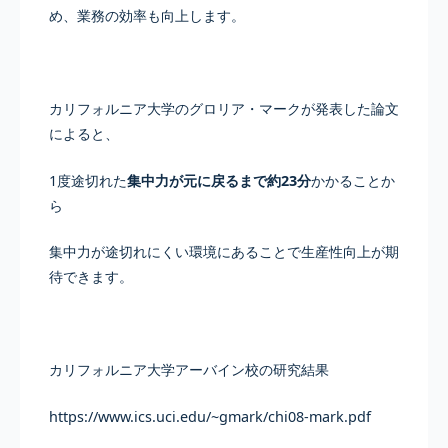
め、業務の効率も向上します。
カリフォルニア大学のグロリア・マークが発表した論文
によると、
1度途切れた
集中力が元に戻るまで約23分
かかることか
ら
集中力が途切れにくい環境にあることで生産性向上が期
待できます。
カリフォルニア大学アーバイン校の研究結果
https://www.ics.uci.edu/~gmark/chi08-mark.pdf