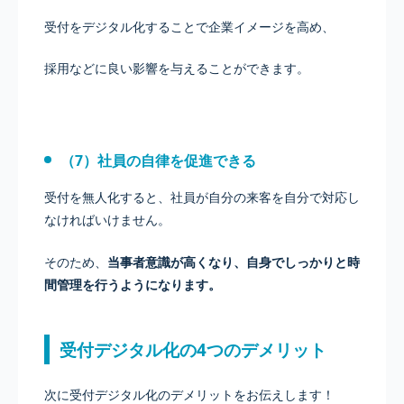
受付をデジタル化することで企業イメージを高め、
採用などに良い影響を与えることができます。
（7）社員の自律を促進できる
受付を無人化すると、社員が自分の来客を自分で対応し
なければいけません。
そのため、
当事者意識が高くなり、自身でしっかりと時
間管理を行うようになります。
受付デジタル化の4つのデメリット
次に受付デジタル化のデメリットをお伝えします！