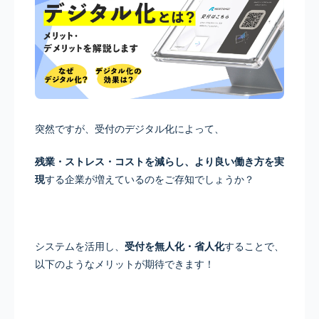
突然ですが、受付のデジタル化によって、
残業・ストレス・コストを減らし、より良い働き方を実
現
する企業が増えているのをご存知でしょうか？
システムを活用し、
受付を無人化・省人化
することで、
以下のようなメリットが期待できます！