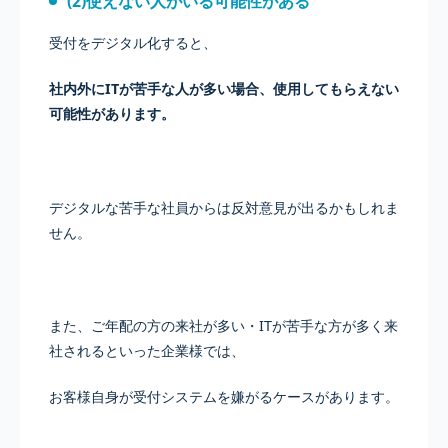
(2)使えない人がいる可能性がある
受付をデジタル化すると、
社内外にITが苦手な人が多い場合、使用してもらえない
可能性があります。
デジタルな苦手な社員からは反対意見が出るかもしれま
せん。
また、ご年配の方の来社が多い・ITが苦手な方が多く来
社されるといった企業様では、
お客様自身が受付システムを嫌がるケースがあります。