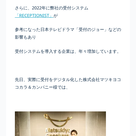
さらに、2022年に弊社の受付システム
「RECEPTIONIST」
が
参考になった日本テレビドラマ「受付のジョー」などの
影響もあり
受付システムを導入する企業は、年々増加しています。
先日、実際に受付をデジタル化した株式会社マツキヨコ
コカラ＆カンパニー様では、