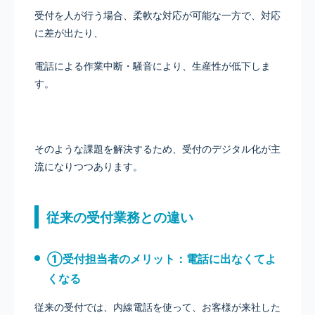
受付を人が行う場合、柔軟な対応が可能な一方で、対応
に差が出たり、
電話による作業中断・騒音により、生産性が低下しま
す。
そのような課題を解決するため、受付のデジタル化が主
流になりつつあります。
従来の受付業務との違い
①受付担当者のメリット：電話に出なくてよ
くなる
従来の受付では、内線電話を使って、お客様が来社した