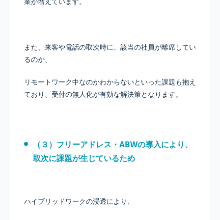
業が増えています。
また、来客や電話の取次時に、該当の社員が離席してい
るのか、
リモートワーク中なのかわからないといった課題も抱え
ており、受付の無人化が有効な解決策となります。
（３）フリーアドレス・ABWの導入により、
取次に課題が生じているため
ハイブリッドワークの浸透により、