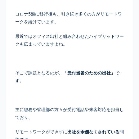
コロナ5類に移行後も、引き続き多くの方がリモートワ
ークを続けています。
最近ではオフィス出社と組み合わせたハイブリッドワー
クも広まっていますよね。
そこで課題となるのが、
「受付当番のための出社」
で
す。
主に総務や管理部の方々が受付電話や来客対応を担当し
ており、
リモートワークができずに
出社を余儀なくされている
問