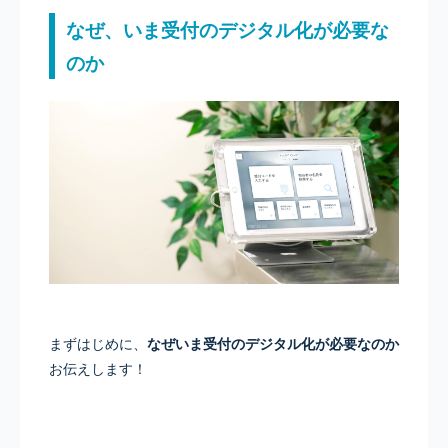
なぜ、いま受付のデジタル化が必要な
のか
まずはじめに、
なぜいま受付のデジタル化が必要なのか
お伝えします！