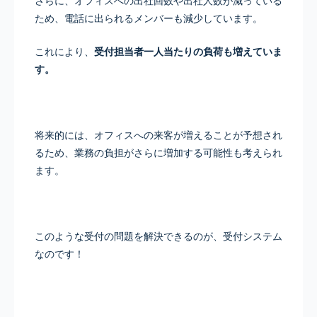
さらに、オフィスへの出社回数や出社人数が減っている
ため、電話に出られるメンバーも減少しています。
これにより、
受付担当者一人当たりの負荷も増えていま
す。
将来的には、オフィスへの来客が増えることが予想され
るため、業務の負担がさらに増加する可能性も考えられ
ます。
このような受付の問題を解決できるのが、受付システム
なのです！