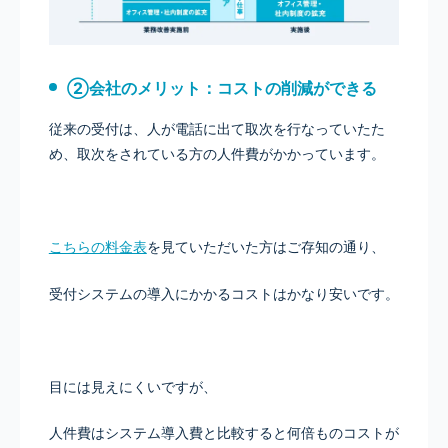
②会社のメリット：コストの削減ができる
従来の受付は、人が電話に出て取次を行なっていたた
め、取次をされている方の人件費がかかっています。
こちらの料金表
を見ていただいた方はご存知の通り、
受付システムの導入にかかるコストはかなり安いです。
目には見えにくいですが、
人件費はシステム導入費と比較すると何倍ものコストが