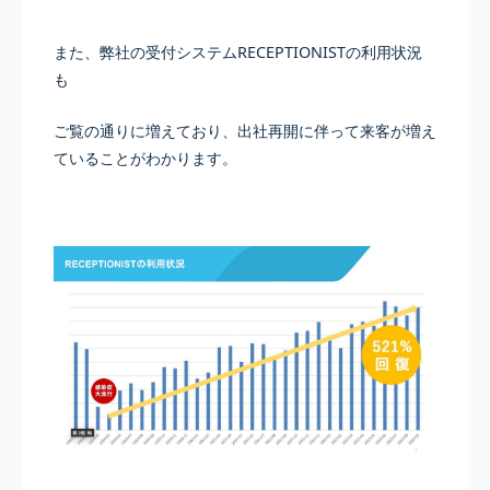
また、弊社の受付システムRECEPTIONISTの利用状況
も
ご覧の通りに増えており、出社再開に伴って来客が増え
ていることがわかります。