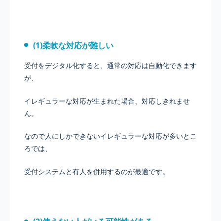
(1)柔軟な対応が難しい
受付をデジタル化すると、通常の対応は自動化できます
が、
イレギュラーな対応が生まれた場合、対応しきれませ
ん。
なので人にしかできないイレギュラーな対応が多いとこ
ろでは、
受付システムと有人を併用するのが最適です。