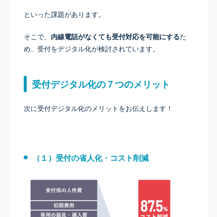
といった課題があります。
そこで、
内線電話がなくても受付対応を可能にする
た
め、受付をデジタル化が検討されています。
受付デジタル化の７つのメリット
次に受付デジタル化のメリットをお伝えします！
（１）受付の省人化・コスト削減