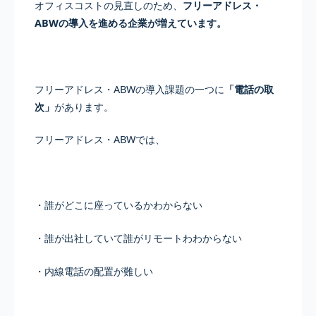
オフィスコストの見直しのため、
フリーアドレス・
ABWの導入を進める企業が増えています。
フリーアドレス・ABWの導入課題の一つに
「電話の取
次」
があります。
フリーアドレス・ABWでは、
・誰がどこに座っているかわからない
・誰が出社していて誰がリモートわわからない
・内線電話の配置が難しい