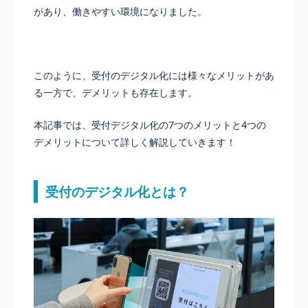
があり、働きやすい環境になりました。
このように、受付のデジタル化には様々なメリットがあ
る一方で、デメリットも存在します。
本記事では、受付デジタル化の7つのメリットと4つの
デメリットについて詳しく解説していきます！
受付のデジタル化とは？