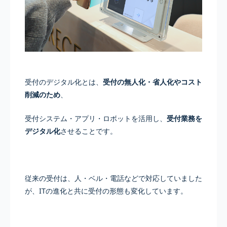
受付のデジタル化とは、
受付の無人化・省人化やコスト
削減のため
、
受付システム・アプリ・ロボットを活用し、
受付業務を
デジタル化
させることです。
従来の受付は、人・ベル・電話などで対応していました
が、ITの進化と共に受付の形態も変化しています。