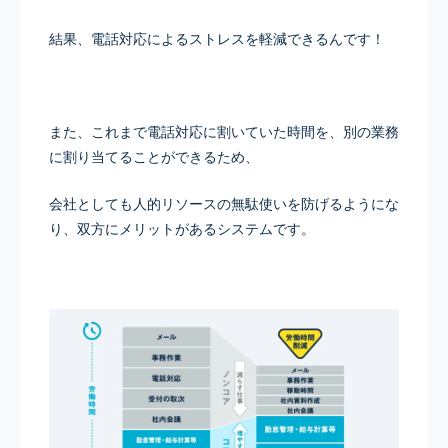
結果、電話対応によるストレスを軽減できるんです！
また、これまで電話対応に割いていた時間を、別の業務
に割り当てることができるため、
会社としても人的リソースの無駄使いを防げるようにな
り、双方にメリットがあるシステムです。