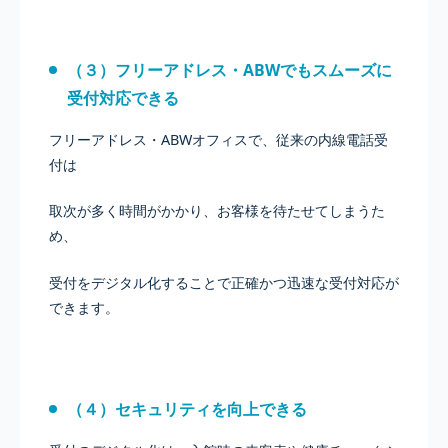
（３）フリーアドレス・ABWでもスムーズに
受付対応できる
フリーアドレス・ABWオフィスで、従来の内線電話受
付は
取次が多く時間がかかり、お客様を待たせてしまうた
め、
受付をデジタル化することで正確かつ迅速な受付対応が
できます。
（４）セキュリティを向上できる