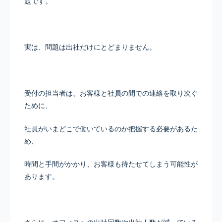
題です。
実は、問題は出社だけにとどまりません。
受付の担当者は、お客様と社員の間での連絡を取り次ぐ
ために、
社員がいまどこで働いているのか把握する必要があるた
め、
時間と手間がかかり、お客様も待たせてしまう可能性が
あります。