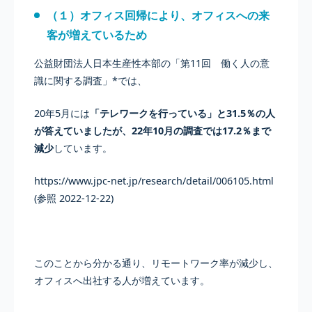
（１）オフィス回帰により、オフィスへの来
客が増えているため
公益財団法人日本生産性本部の「第11回 働く人の意
識に関する調査」*では、
20年5月には
「テレワークを行っている」と31.5％の人
が答えていましたが、22年10月の調査では17.2％まで
減少
しています。
https://www.jpc-net.jp/research/detail/006105.html
(参照 2022-12-22)
このことから分かる通り、リモートワーク率が減少し、
オフィスへ出社する人が増えています。