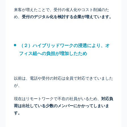
来客が増えたことで、受付の省人化やコスト削減のた
め、
受付のデジタル化を検討する企業が増えています。
（２）ハイブリッドワークの浸透により、オ
フィス組への負担が増加したため
以前は、電話や受付の対応は全員で対応できていました
が、
現在はリモートワークで不在の社員がいるため、
対応負
荷は出社している少数のメンバーにかかってしまいま
す。