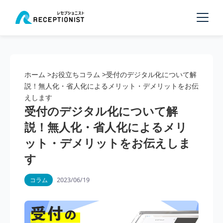
ホーム
>
お役立ちコラム
>
受付のデジタル化について解
説！無人化・省人化によるメリット・デメリットをお伝
えします
受付のデジタル化について解
説！無人化・省人化によるメリ
ット・デメリットをお伝えしま
す
2023/06/19
コラム