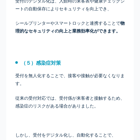
受付のデジタル化は、入館時の来客表や健康チェックシ
ートの自動保存によりセキュリティを向上でき、
シールプリンターやスマートロックと連携することで
物
理的なセキュリティの向上と業務効率化ができます。
（５）感染症対策
受付を無人化することで、接客や接触が必要なくなりま
す。
従来の受付対応では、受付係が来客者と接触するため、
感染症のリスクがある場合がありました。
しかし、受付をデジタル化し、自動化することで、