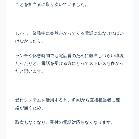
ことを担当者に取り次いでいました。
しかし、業務中に突然かかってくる電話に出なければい
けなかったり、
ランチや休憩時間でも電話番のために離席しづらい環境
だったりと、電話を受ける方にとってストレスも多かっ
たと思います。
受付システムを活用すると、iPadから直接担当者に連
絡が届くため、
取次もなくなり、受付の電話対応もなくなります。