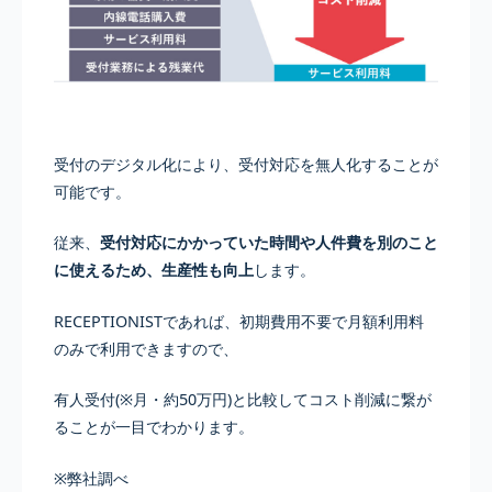
受付のデジタル化により、受付対応を無人化することが
可能です。
従来、
受付対応にかかっていた時間や人件費を別のこと
に使えるため、生産性も向上
します。
RECEPTIONISTであれば、初期費用不要で月額利用料
のみで利用できますので、
有人受付(※月・約50万円)と比較してコスト削減に繋が
ることが一目でわかります。
※弊社調べ