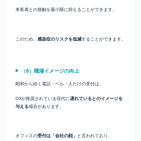
来客者との接触を最小限に抑えることができます。
このため、
感染症のリスクを低減
することができます。
（6）職場イメージの向上
昭和から続く電話・ベル・人だけの受付は、
DXが推奨されている現代に
遅れているとのイメージを
与える
場合があります。
オフィスの
受付は「会社の顔」
と言われており、