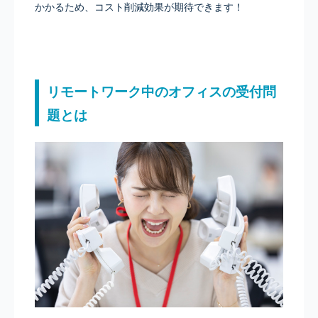
かかるため、コスト削減効果が期待できます！
リモートワーク中のオフィスの受付問
題とは