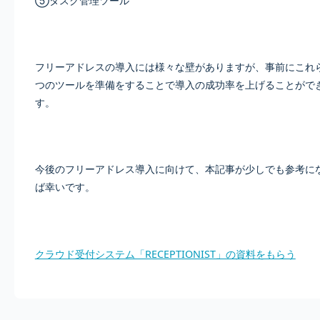
⑤タスク管理ツール
フリーアドレスの導入には様々な壁がありますが、事前にこれ
つのツールを準備をすることで導入の成功率を上げることがで
す。
今後のフリーアドレス導入に向けて、本記事が少しでも参考に
ば幸いです。
クラウド受付システム「RECEPTIONIST」の資料をもらう