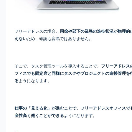
フリーアドレスの場合、
同僚や部下の業務の進捗状況が物理的
えない
ため、確認も容易ではありません。
そこで、タスク管理ツールを導入することで、
フリーアドレス
フィスでも固定席と同様にタスクやプロジェクトの進捗管理を
る
ようになります。
仕事の「見える化」が進むことで、フリーアドレスオフィスで
産性高く働くことができる
ようになります。