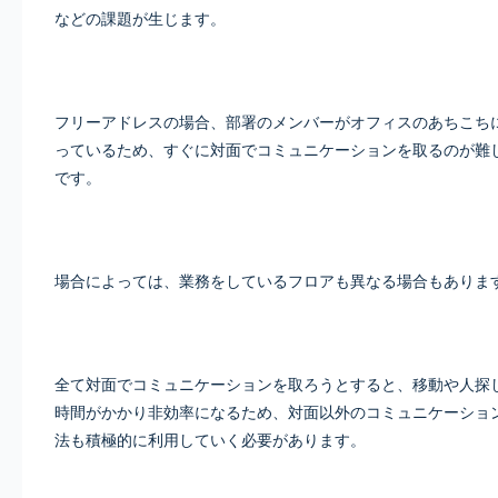
などの課題が生じます。
フリーアドレスの場合、部署のメンバーがオフィスのあちこち
っているため、すぐに対面でコミュニケーションを取るのが難
です。
場合によっては、業務をしているフロアも異なる場合もありま
全て対面でコミュニケーションを取ろうとすると、移動や人探
時間がかかり非効率になるため、対面以外のコミュニケーショ
法も積極的に利用していく必要があります。