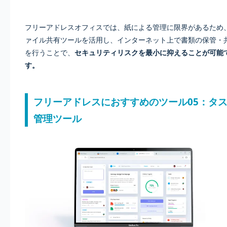
フリーアドレスオフィスでは、紙による管理に限界があるため
ァイル共有ツールを活用し、インターネット上で書類の保管・
を行うことで、
セキュリティリスクを最小に抑えることが可能
す。
フリーアドレスにおすすめのツール05：タ
管理ツール