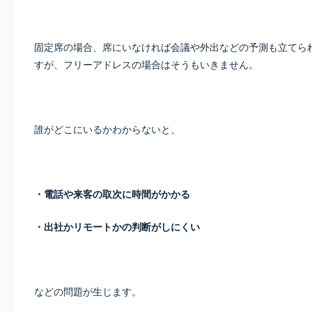
固定席の場合、席にいなければ会議や外出などの予測も立てら
すが、フリーアドレスの場合はそうもいきません。
誰がどこにいるかわからないと、
・電話や来客の取次に時間がかかる
・出社かリモートかの判断がしにくい
などの問題が生じます。