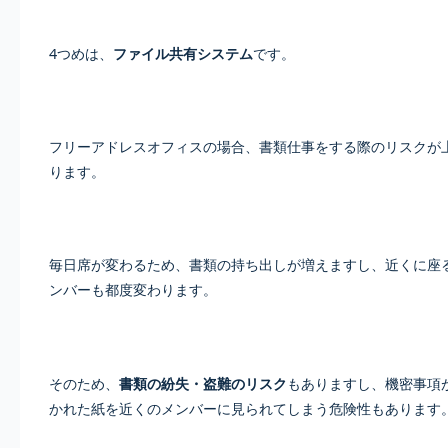
4つめは、
ファイル共有システム
です。
フリーアドレスオフィスの場合、書類仕事をする際のリスクが
ります。
毎日席が変わるため、書類の持ち出しが増えますし、近くに座
ンバーも都度変わります。
そのため、
書類の紛失・盗難のリスク
もありますし、機密事項
かれた紙を近くのメンバーに見られてしまう危険性もあります