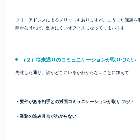
フリーアドレスによるメリットもありますが、こうした課題を
除かなければ、働きにくいオフィスになってしまいます。
（２）従来通りのコミュニケーションが取りづらい
先述した通り、誰がどこにいるかわからないことに加えて、
・要件がある相手との対面コミュニケーションが取りづらい
・業務の進み具合がわからない