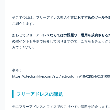
そこで今回は、フリーアドレス導入企業に
おすすめのツールを
ご紹介します。
あわせて
フリーアドレスならではの課題
や、
運用を成功させる
のポイント
も事例で紹介しておりますので、こちらもチェック
みてください。
参考：
https://xtech.nikkei.com/atcl/nxt/column/18/02854/053100
フリーアドレスの課題
先にフリーアドレスオフィスで起こりやすい課題を紹介します