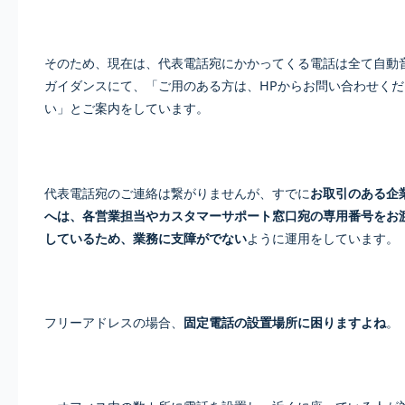
そのため、現在は、代表電話宛にかかってくる電話は全て自動
ガイダンスにて、「ご用のある方は、HPからお問い合わせくだ
い」とご案内をしています。
代表電話宛のご連絡は繋がりませんが、すでに
お取引のある企
へは、各営業担当やカスタマーサポート窓口宛の専用番号をお
しているため、業務に支障がでない
ように運用をしています。
フリーアドレスの場合、
固定電話の設置場所に困りますよね
。