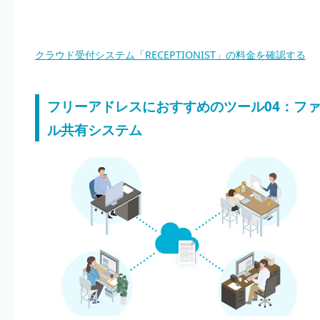
クラウド受付システム「RECEPTIONIST」の料金を確認する
フリーアドレスにおすすめのツール04：フ
ル共有システム