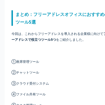
まとめ：フリーアドレスオフィスにおすすめ
ツール5選
今回は、これからフリーアドレスを導入される企業様に向けて
ーアドレスで役立つツール5つ
をご紹介しました。
①座席管理ツール
②チャットツール
③クラウド受付システム
④ファイル共有ツール