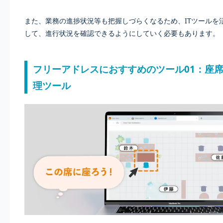
また、業務の進捗状況等も把握しづらくなるため、ITツールを
して、進行状況を確認できるようにしていく必要もあります。
フリーアドレスにおすすめのツール01：座
理ツール