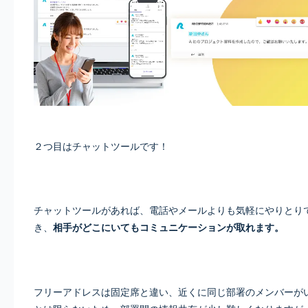
２つ目はチャットツールです！
チャットツールがあれば、電話やメールよりも気軽にやりとり
き、
相手がどこにいてもコミュニケーションが取れます。
フリーアドレスは固定席と違い、近くに同じ部署のメンバーが