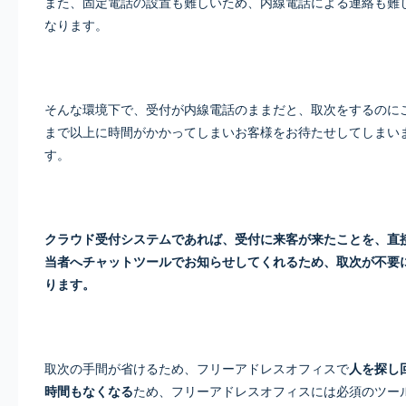
また、固定電話の設置も難しいため、内線電話による連絡も難
なります。
そんな環境下で、受付が内線電話のままだと、取次をするのに
まで以上に時間がかかってしまいお客様をお待たせしてしまい
す。
クラウド受付システムであれば、受付に来客が来たことを、直
当者へチャットツールでお知らせしてくれるため、取次が不要
ります。
取次の手間が省けるため、フリーアドレスオフィスで
人を探し
時間もなくなる
ため、フリーアドレスオフィスには必須のツー