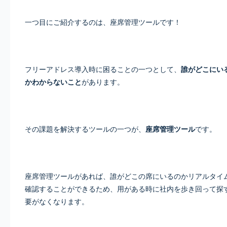
一つ目にご紹介するのは、座席管理ツールです！
フリーアドレス導入時に困ることの一つとして、
誰がどこにい
かわからないこと
があります。
その課題を解決するツールの一つが、
座席管理ツール
です。
座席管理ツールがあれば、誰がどこの席にいるのかリアルタイ
確認することができるため、用がある時に社内を歩き回って探
要がなくなります。