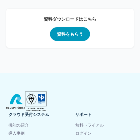
資料ダウンロードはこちら
資料をもらう
クラウド受付システム
サポート
機能の紹介
無料トライアル
導入事例
ログイン