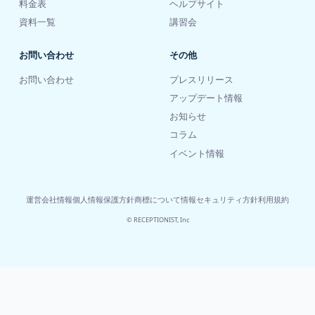
料金表
ヘルプサイト
資料一覧
講習会
お問い合わせ
その他
お問い合わせ
プレスリリース
アップデート情報
お知らせ
コラム
イベント情報
運営会社情報
個人情報保護方針
商標について
情報セキュリティ方針
利用規約
© RECEPTIONIST, Inc