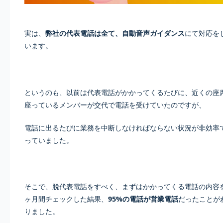
実は、
弊社の代表電話は全て、自動音声ガイダンス
にて対応を
います。
というのも、以前は代表電話がかかってくるたびに、近くの座
座っているメンバーが交代で電話を受けていたのですが、
電話に出るたびに業務を中断しなければならない状況が非効率
っていました。
そこで、脱代表電話をすべく、まずはかかってくる電話の内容
ヶ月間チェックした結果、
95%の電話が営業電話
だったことが
りました。