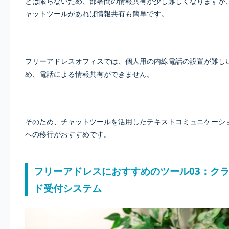
とは限らないため、部署間の情報共有が少し難しくなりますが
ャットツールがあれば情報共有も簡単です。
フリーアドレスオフィスでは、個人用の内線電話の設置が難し
め、電話による情報共有ができません。
そのため、チャットツールを活用したテキストコミュニケーシ
への移行がおすすめです。
フリーアドレスにおすすめのツール03：ク
ド受付システム