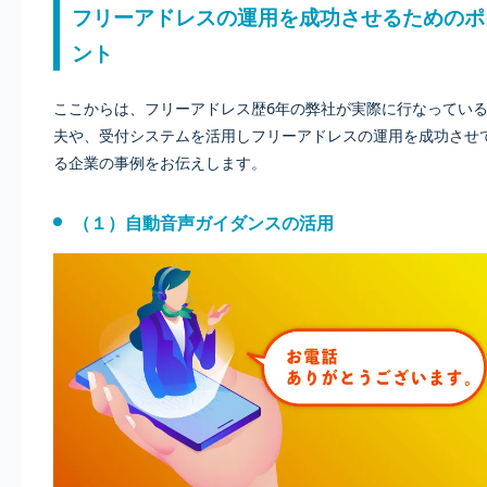
フリーアドレスの運用を成功させるためのポ
ント
ここからは、フリーアドレス歴6年の弊社が実際に行なってい
夫や、受付システムを活用しフリーアドレスの運用を成功させ
る企業の事例をお伝えします。
（１）自動音声ガイダンスの活用