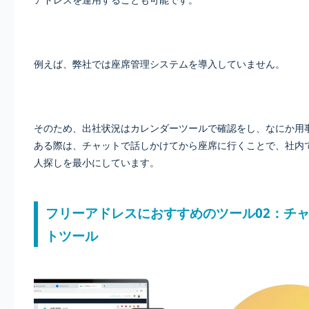
例えば、弊社では座席管理システムを導入していません。
そのため、出社状況はカレンダーツールで確認をし、なにか用
ある際は、チャットで話しかけてから座席に行くことで、社内
人探しを最小にしています。
フリーアドレスにおすすめのツール02：チ
トツール