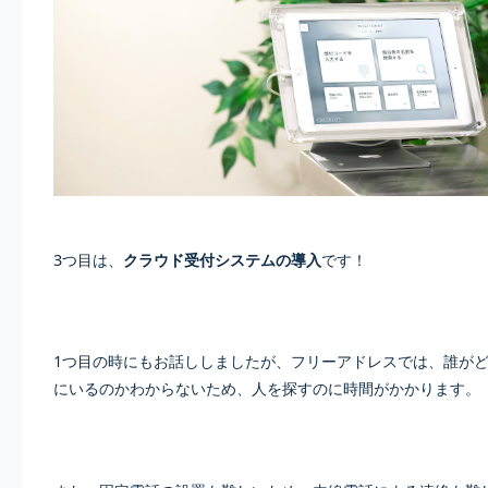
3つ目は、
クラウド受付システムの導入
です！
1つ目の時にもお話ししましたが、フリーアドレスでは、誰が
にいるのかわからないため、人を探すのに時間がかかります。