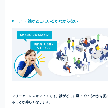
（１）誰がどこにいるかわからない
フリーアドレスオフィスでは、
誰がどこに座っているのかを把
ることが難しくなります。