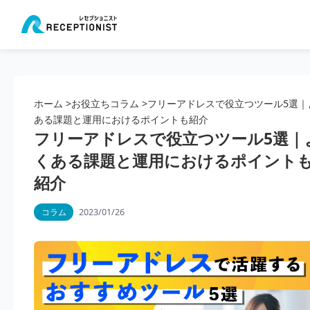
ホーム
>
お役立ちコラム
>
フリーアドレスで役立つツール5選｜
ある課題と運用におけるポイントも紹介
フリーアドレスで役立つツール5選｜
くある課題と運用におけるポイント
紹介
2023/01/26
コラム