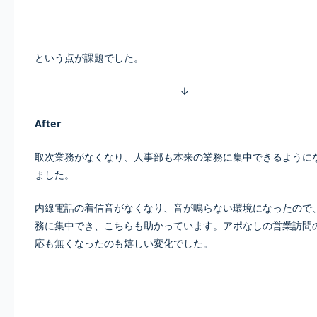
という点が課題でした。
↓
After
取次業務がなくなり、人事部も本来の業務に集中できるように
ました。
内線電話の着信音がなくなり、音が鳴らない環境になったので
務に集中でき、こちらも助かっています。アポなしの営業訪問
応も無くなったのも嬉しい変化でした。