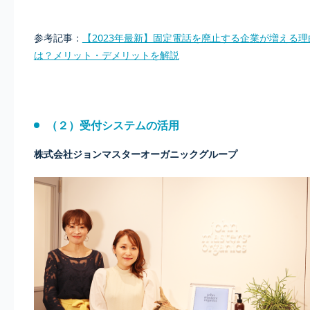
参考記事：
【2023年最新】固定電話を廃止する企業が増える理
は？メリット・デメリットを解説
（２）受付システムの活用
株式会社ジョンマスターオーガニックグループ