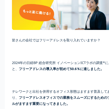
皆さんの会社ではフリーアドレスを取り入れていますか？
2024年の日経BP 総合研究所 イノベーションICTラボの調査*
と、
フリーアドレスの導入率が初めて50.6％に達しました。
テレワークと出社を併用するオフィス形態はますます普及して
り、
フリーアドレスオフィスでの業務をスムーズにするための
ルがますます重要になってきました。