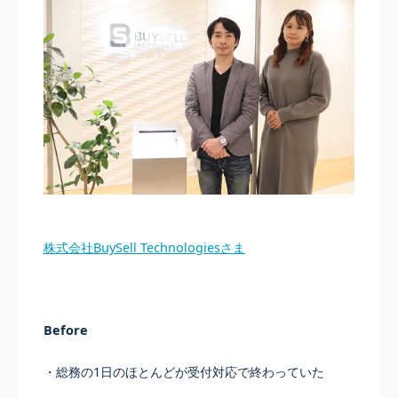
株式会社BuySell Technologiesさま
Before
・総務の1日のほとんどが受付対応で終わっていた