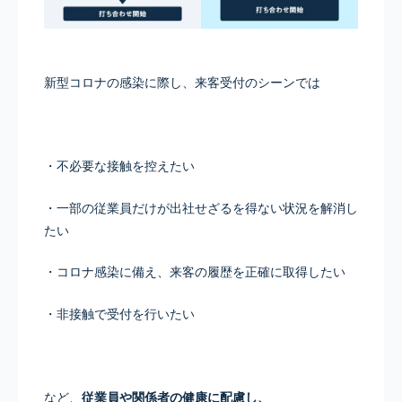
新型コロナの感染に際し、来客受付のシーンでは
・不必要な接触を控えたい
・一部の従業員だけが出社せざるを得ない状況を解消し
たい
・コロナ感染に備え、来客の履歴を正確に取得したい
・非接触で受付を行いたい
など、
従業員や関係者の健康に配慮し、