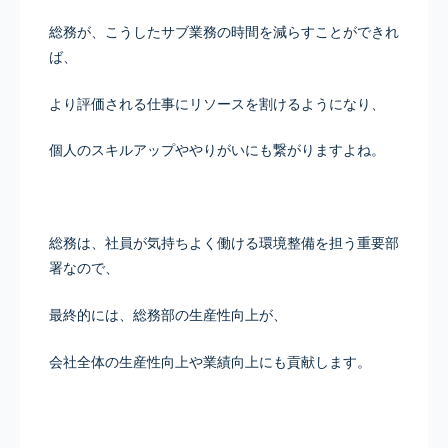
総務が、こうしたサブ業務の時間を減らすことができれ
ば、
より評価される仕事にリソースを割けるようになり、
個人のスキルアップややりがいにも繋がりますよね。
総務は、社員が気持ちよく働ける環境整備を担う重要部
署なので、
最終的には、総務部の生産性向上が、
会社全体の生産性向上や業績向上にも貢献します。