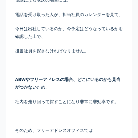
電話を受け取った人が、担当社員のカレンダーを見て、
今日は出社しているのか、今予定はどうなっているかを
確認した上で、
担当社員を探さなければなりません。
ABWやフリーアドレスの場合、どこにいるのかも見当
がつかない
ため、
社内を走り回って探すことになり非常に非効率です。
そのため、フリーアドレスオフィスでは