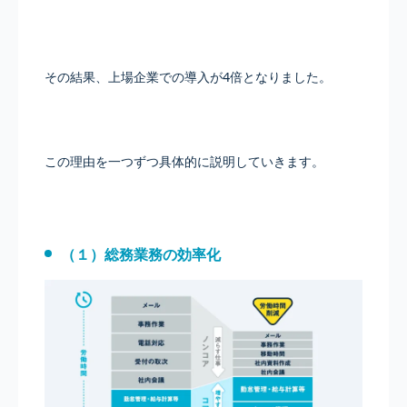
その結果、上場企業での導入が4倍となりました。
この理由を一つずつ具体的に説明していきます。
（１）総務業務の効率化