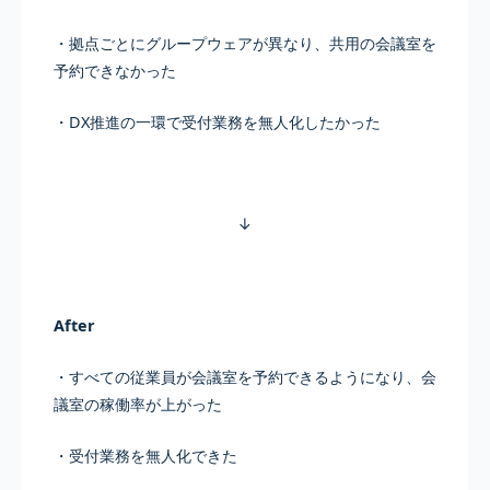
・拠点ごとにグループウェアが異なり、共用の会議室を
予約できなかった
・DX推進の一環で受付業務を無人化したかった
↓
After
・すべての従業員が会議室を予約できるようになり、会
議室の稼働率が上がった
・受付業務を無人化できた