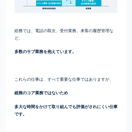
総務では、電話の取次、受付業務、来客の履歴管理な
ど、
多数のサブ業務を抱えています。
これらの仕事は、すべて重要な仕事ではありますが、
総務のコア業務ではないため
多大な時間をかけて取り組んでも評価がされにくい仕事
です。