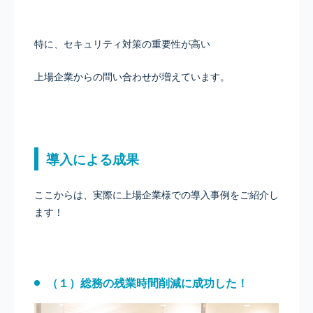
特に、セキュリティ対策の重要性が高い
上場企業からの問い合わせが増えています。
導入による成果
ここからは、実際に上場企業様での導入事例をご紹介し
ます！
（１）総務の残業時間削減に成功した！