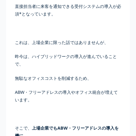
直接担当者に来客を通知できる受付システムの導入が必
須*となっています。
これは、上場企業に限った話ではありませんが、
昨今は、ハイブリッドワークの導入が進んでいること
で、
無駄なオフィスコストを削減するため、
ABW・フリーアドレスの導入やオフィス統合が増えて
います。
そこで、
上場企業でもABW・フリーアドレスの導入を
機に、