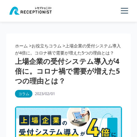
ホーム
>
お役立ちコラム
>
上場企業の受付システム導入
が4倍に。コロナ禍で需要が増えた5つの理由とは？
上場企業の受付システム導入が4
倍に。コロナ禍で需要が増えた5
つの理由とは？
2023/02/01
コラム