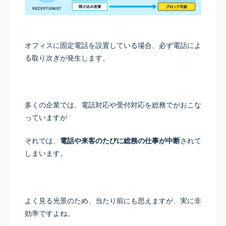
オフィスに固定電話を設置している場合、必ず電話によ
る取り次ぎが発生します。
多くの企業では、電話対応や受付対応を総務でがおこな
っていますが
それでは、
電話や来客のたびに総務の仕事が中断
されて
しまいます。
よく見る光景のため、当たり前にも思えますが、実に非
効率ですよね。