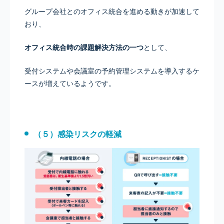
グループ会社とのオフィス統合を進める動きが加速して
おり、
オフィス統合時の課題解決方法の一つ
として、
受付システムや会議室の予約管理システムを導入するケ
ースが増えているようです。
（５）感染リスクの軽減