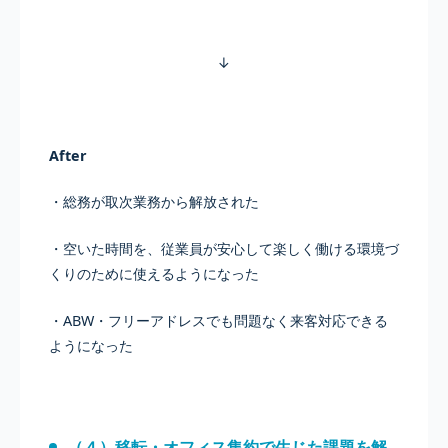
↓
After
・総務が取次業務から解放された
・空いた時間を、従業員が安心して楽しく働ける環境づ
くりのために使えるようになった
・ABW・フリーアドレスでも問題なく来客対応できる
ようになった
（４）移転・オフィス集約で生じた課題を解