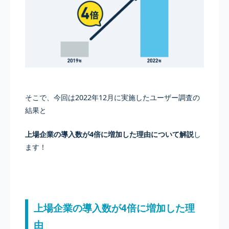
そこで、今回は2022年12月に実施したユーザー調査の
結果と
上場企業の導入数が4倍に増加した理由について解説
し
ます！
上場企業の導入数が4倍に増加した理
由