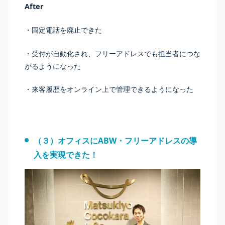
After
・固定電話を廃止できた
・受付が自動化され、フリーアドレスでも担当者につな
がるようになった
・来客履歴をオンライン上で管理できるようになった
（３）オフィスにABW・フリーアドレスの導
入を実現できた！