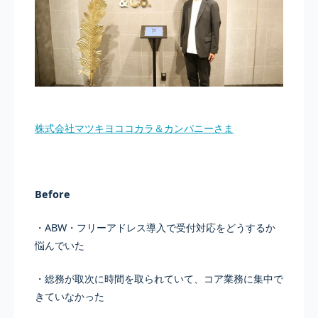
株式会社マツキヨココカラ＆カンパニーさま
Before
・ABW・フリーアドレス導入で受付対応をどうするか
悩んでいた
・総務が取次に時間を取られていて、コア業務に集中で
きていなかった