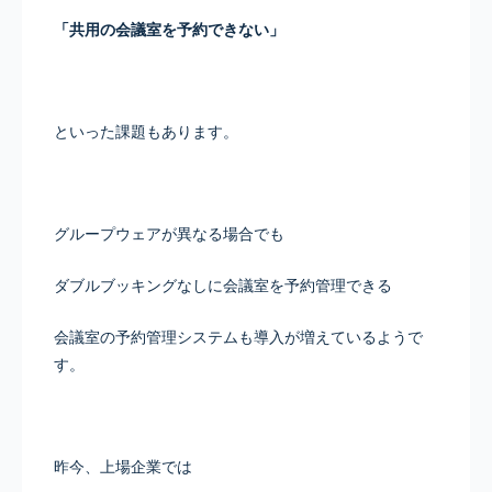
「共用の会議室を予約できない」
といった課題もあります。
グループウェアが異なる場合でも
ダブルブッキングなしに会議室を予約管理できる
会議室の予約管理システムも導入が増えているようで
す。
昨今、上場企業では