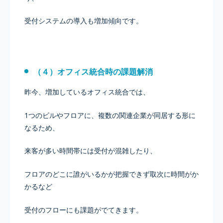
受付システムの導入も増加傾向です。
（４）オフィス統合時の課題解消
昨今、増加しているオフィス統合では、
1つのビルやフロアに、複数の関連企業が同居する形に
なるため、
来客が多い時間帯には受付が混雑したり、
フロアのどこに誰がいるかが把握できず取次に時間がか
かるなど
受付のフローにも課題がでてきます。