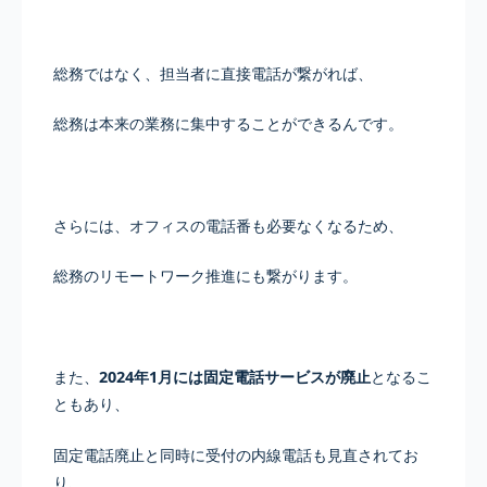
総務ではなく、担当者に直接電話が繋がれば、
総務は本来の業務に集中することができるんです。
さらには、オフィスの電話番も必要なくなるため、
総務のリモートワーク推進にも繋がります。
また、
2024年1月には固定電話サービスが廃止
となるこ
ともあり、
固定電話廃止と同時に受付の内線電話も見直されてお
り、