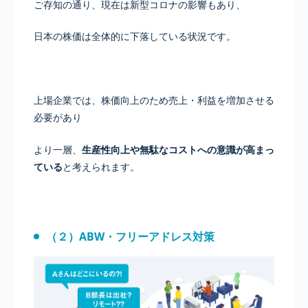
ご存知の通り、現在は新型コロナの影響もあり、
日本の株価は全体的に下落している状況です。
上場企業では、株価向上のため売上・利益を増加させる
必要があり
より一層、
生産性向上や無駄なコストへの意識が高まっ
ている
と考えられます。
（２）ABW・フリーアドレス対策