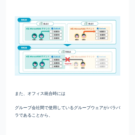
また、オフィス統合時には
グループ会社間で使用しているグループウェアがバラバ
ラであることから、