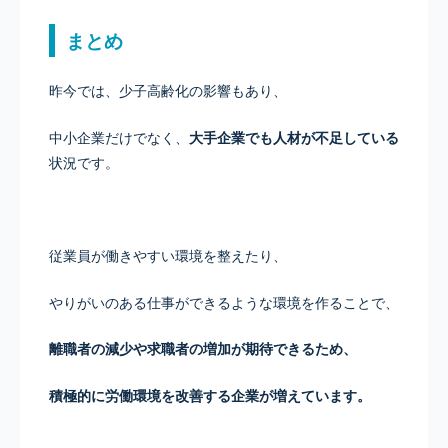
まとめ
昨今では、少子高齢化の影響もあり、
中小企業だけでなく、
大手企業でも人材が不足している
状況です。
従業員が働きやすい環境を整えたり、
やりがいのある仕事ができるような環境を作ることで、
離職者の減少や求職者の増加が期待できるため、
積極的に労働環境を改善する企業が増えています。