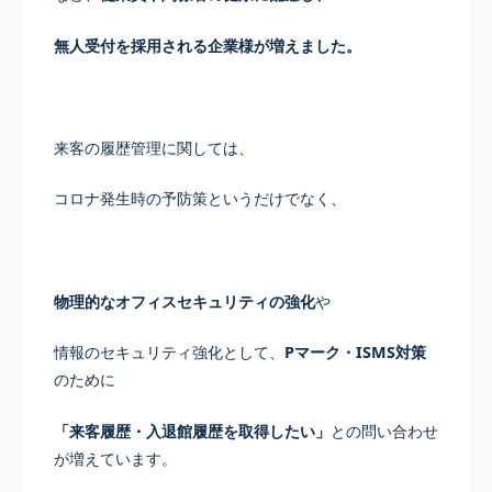
無人受付を採用される企業様が増えました。
来客の履歴管理に関しては、
コロナ発生時の予防策というだけでなく、
物理的なオフィスセキュリティの強化
や
情報のセキュリティ強化として、
Pマーク・ISMS対策
のために
「来客履歴・入退館履歴を取得したい」
との問い合わせ
が増えています。