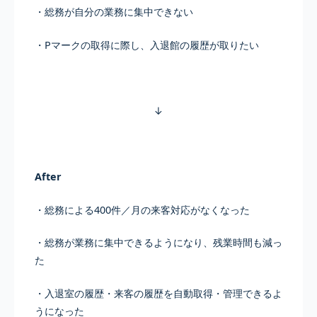
・総務が自分の業務に集中できない
・Pマークの取得に際し、入退館の履歴が取りたい
↓
After
・総務による400件／月の来客対応がなくなった
・総務が業務に集中できるようになり、残業時間も減っ
た
・入退室の履歴・来客の履歴を自動取得・管理できるよ
うになった