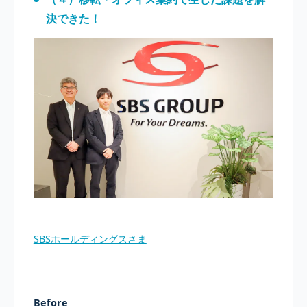
決できた！
SBSホールディングスさま
Before