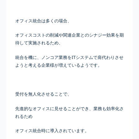
オフィス統合は多くの場合、
オフィスコストの削減や関連企業とのシナジー効果を期
待して実施されるため、
統合を機に、ノンコア業務をITシステムで肩代わりさせ
ようと考える企業様が増えているようです。
受付を無人化させることで、
先進的なオフィスに見せることができ、業務も効率化さ
れるため
オフィス統合時に導入されています。