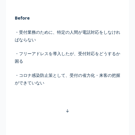
Before
・受付業務のために、特定の人間が電話対応をしなけれ
ばならない
・フリーアドレスを導入したが、受付対応をどうするか
困る
・コロナ感染防止策として、受付の省力化・来客の把握
ができていない
↓