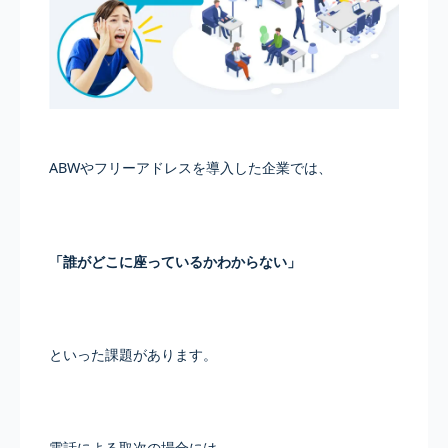
ABWやフリーアドレスを導入した企業では、
「誰がどこに座っているかわからない」
といった課題があります。
電話による取次の場合には、