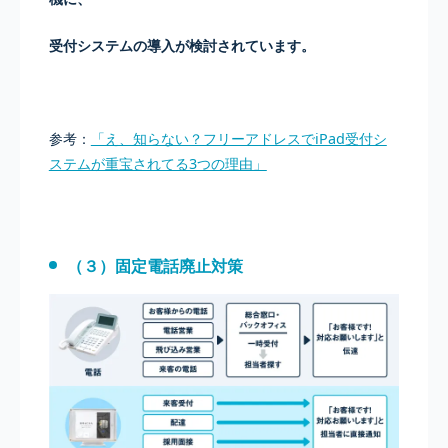
受付システムの導入が検討されています。
参考：
「え、知らない？フリーアドレスでiPad受付シ
ステムが重宝されてる3つの理由」
（３）固定電話廃止対策