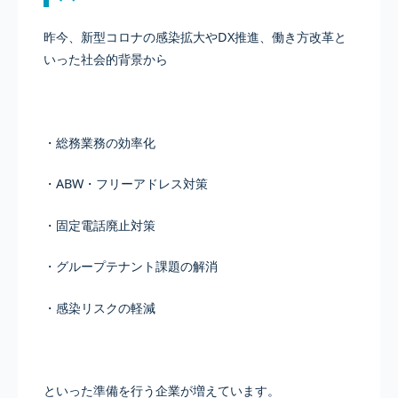
昨今、新型コロナの感染拡大やDX推進、働き方改革と
いった社会的背景から
・総務業務の効率化
・ABW・フリーアドレス対策
・固定電話廃止対策
・グループテナント課題の解消
・感染リスクの軽減
といった準備を行う企業が増えています。