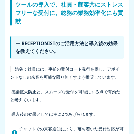
ツールの導入で、社員・顧客共にストレス
フリーな受付に。総務の業務効率化にも貢
献
ー RECEPTIONISTのご活用方法と導入後の効果
を教えてください。
渋谷：
社員には、事前の受付コード発行を促し、アポイ
ントなしの来客を可能な限り無くすよう推奨しています。
感染拡大防止と、スムーズな受付を可能にする点で有効だ
と考えています。
導入後の効果としては主に2つあげられます。
チャットでの来客通知により、落ち着いた受付対応が可