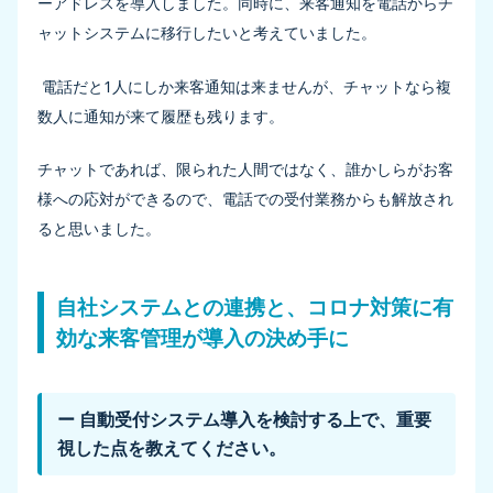
ーアドレスを導入しました。同時に、来客通知を電話からチ
ャットシステムに移行したいと考えていました。
電話だと1人にしか来客通知は来ませんが、チャットなら複
数人に通知が来て履歴も残ります。
チャットであれば、限られた人間ではなく、誰かしらがお客
様への応対ができるので、電話での受付業務からも解放され
ると思いました。
自社システムとの連携と、コロナ対策に有
効な来客管理が導入の決め手に
ー 自動受付システム導入を検討する上で、重要
視した点を教えてください。