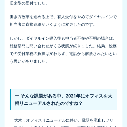
旧来型の受付でした。
働き方改革を進める上で、有人受付をやめてダイヤルインで
担当者に直接連絡がいくように変更したのです。
しかし、ダイヤルイン導入後も担当者不在や不明の場合は、
総務部門に問い合わせがくる状態が続きました。結局、総務
での受付業務の負担は変わらず、電話から解放されたいとい
う思いがありました。
ー そんな課題がある中、2021年にオフィスを大
幅リニューアルされたのですね？
大木：
オフィスリニューアルに伴い、電話を廃止しフリ