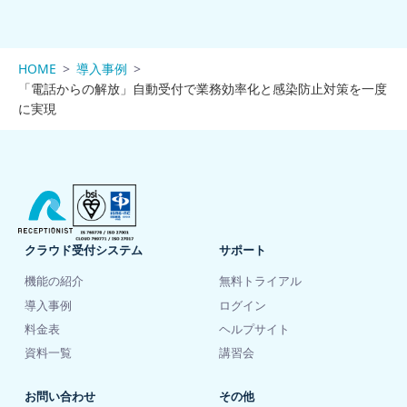
HOME
導入事例
「電話からの解放」自動受付で業務効率化と感染防止対策を一度
に実現
クラウド受付システム
サポート
機能の紹介
無料トライアル
導入事例
ログイン
料金表
ヘルプサイト
資料一覧
講習会
お問い合わせ
その他