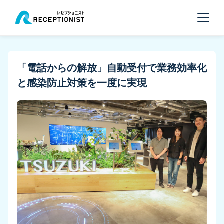
「電話からの解放」自動受付で業務効率化
と感染防止対策を一度に実現