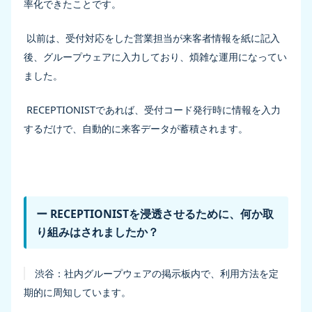
率化できたことです。
以前は、受付対応をした営業担当が来客者情報を紙に記入
後、グループウェアに入力しており、煩雑な運用になってい
ました。
RECEPTIONISTであれば、受付コード発行時に情報を入力
するだけで、自動的に来客データが蓄積されます。
ー RECEPTIONISTを浸透させるために、何か取
り組みはされましたか？
渋谷：
社内グループウェアの掲示板内で、利用方法を定
期的に周知しています。