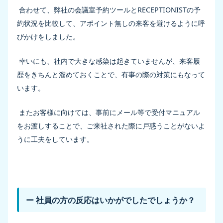
合わせて、弊社の会議室予約ツールとRECEPTIONISTの予
約状況を比較して、アポイント無しの来客を避けるように呼
びかけをしました。
幸いにも、社内で大きな感染は起きていませんが、来客履
歴をきちんと溜めておくことで、有事の際の対策にもなって
います。
またお客様に向けては、事前にメール等で受付マニュアル
をお渡しすることで、ご来社された際に戸惑うことがないよ
うに工夫をしています。
ー 社員の方の反応はいかがでしたでしょうか？