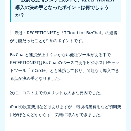
導入の決め手となったポイントは何でしょう
か？
渋谷：
RECEPTIONISTと「TCloud for BizChat」の連携
が可能だったことが1番のポイントです。
BizChatと連携が上手くいかない他社ツールがある中で、
RECEPTIONISTはBizChatのベースであるビジネス用チャッ
トツール「InCircle」とも連携しており、問題なく導入でき
る点が決め手となりました。
次に、コスト面でのメリットも大きな要因でした。
iPadの設置費用などはありますが、環境構築費用など初期費
用がほとんどかからず、気軽に導入ができました。