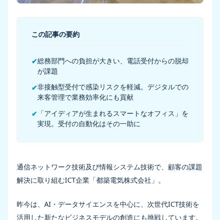
この記事の要約
総務部門への負担が大きい、電話受付からの脱却
✔
が課題
非接触型受付で感染リスクを軽減。デジタルでの
✔
来客管理で業務効率化にも貢献
「アイディアが生まれるスマートなオフィス」を
✔
実現。受付の自動化はその一助に
通信ネットワーク技術及び情報システム技術で、顧客の課題
解決に取り組むICT企業「都築電気株式会社」。
昨今は、AI・データサイエンスを中心に、次世代ICT技術を
活用した新たなビジネスモデルの創造にも挑戦しています。