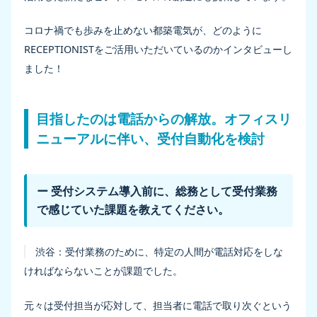
コロナ禍でも歩みを止めない都築電気が、どのように
RECEPTIONISTをご活用いただいているのかインタビューし
ました！
目指したのは電話からの解放。オフィスリ
ニューアルに伴い、受付自動化を検討
ー 受付システム導入前に、総務として受付業務
で感じていた課題を教えてください。
渋谷：
受付業務のために、特定の人間が電話対応をしな
ければならないことが課題でした。
元々は受付担当が応対して、担当者に電話で取り次ぐという