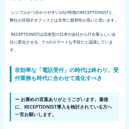
シンプルかつ分かりやすいUIが特徴のRECEPTIONISTと、
弊社が目指すオフィスとは非常に親和性が高いと思います。
RECEPTIONISTは旧来型の日本の会社からIT企業らしい会
社に変化させる、1つのスマートな手段だと認識していま
す。
非効率な「電話受付」の時代は終わり。受
付業務も時代に合わせて進化すべき
ー お褒めの言葉ありがとうございます。最後
に、RECEPTIONIST導入を検討されている方へ
一言お願いします。