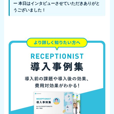
ー 本日はインタビューさせていただきありがと
うございました！