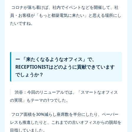
コロナが落ち着けば、社内でイベントなどを開催して、社
員・お客様が「もっと都築電気に来たい」と思える場所にし
たいですね。
ー 「来たくなるようなオフィス」で、
RECEPTIONISTはどのように貢献できています
でしょうか？
渋谷：
今回のリニューアルでは、「スマートなオフィス
の実現」もテーマの1つでした。
フロア面積を30%減らし座席数を半分にしたり、ペーパー
レスも推進したりと、これまでの古いオフィスからの脱却を
目指していました。