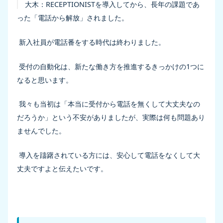
大木：
RECEPTIONISTを導入してから、長年の課題であ
った「電話から解放」されました。
新入社員が電話番をする時代は終わりました。
受付の自動化は、新たな働き方を推進するきっかけの1つに
なると思います。
我々も当初は「本当に受付から電話を無くして大丈夫なの
だろうか」という不安がありましたが、実際は何も問題あり
ませんでした。
導入を躊躇されている方には、安心して電話をなくして大
丈夫ですよと伝えたいです。