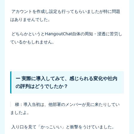
アカウントを作成し設定も行ってもらいましたが特に問題
はありませんでした。
どちらかというとHangoutChat自体の周知・浸透に苦労し
ているかもしれません。
ー 実際に導入してみて、感じられる変化や社内
の評判はどうでしたか？
梯：
導入当初は、他部署のメンバーが見に来たりしてい
ましたよ。
入り口を見て「かっこいい」と衝撃をうけていました。