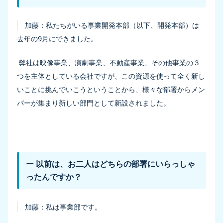
加藤：
私たちがいる事業開発本部（以下、開発本部）は
去年の9月にできました。
弊社は映像事業、演劇事業、不動産事業、その他事業の３
つを主体としている会社ですが、この資源を使って全く新し
いことに挑んでいこうということから、様々な部署からメン
バーが集まり新しい部門として新設されました。
ー 以前は、お二人はどちらの部署にいらっしゃ
ったんですか？
加藤：
私は事業部です。