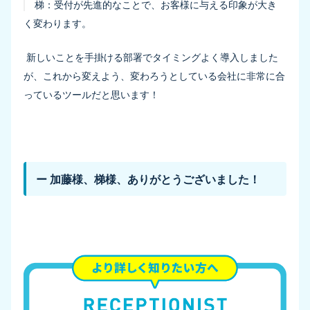
梯：
受付が先進的なことで、お客様に与える印象が大き
く変わります。
新しいことを手掛ける部署でタイミングよく導入しました
が、これから変えよう、変わろうとしている会社に非常に合
っているツールだと思います！
ー 加藤様、梯様、ありがとうございました！