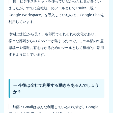
梯：
ビジネスチャットを使っていなかった社員が多くい
ましたが、すでに会社統一のツールとしてGsuite（現：
Google Workspace）を導入していたので、Google Chatを
利用しています。
弊社は創立から長く、各部門でそれぞれの文化があり、
様々な部署からのメンバーが集まったので、この本部内の意
思統一や情報共有をはかるためのツールとして積極的に活用
するようにしています。
ー 今後は全社で利用する動きもあるんでしょう
か？
加藤：
Gmailはみんな利用しているのですが、Google