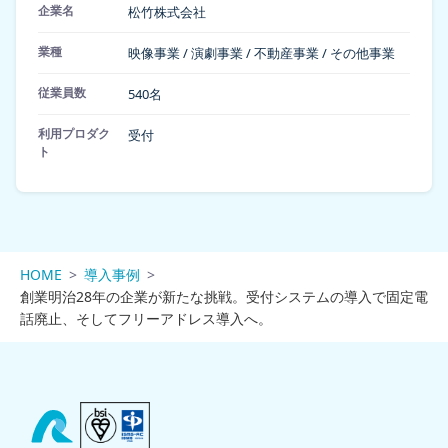
企業名
松竹株式会社
業種
映像事業 / 演劇事業 / 不動産事業 / その他事業
従業員数
540名
利用プロダク
受付
ト
HOME
導入事例
創業明治28年の企業が新たな挑戦。受付システムの導入で固定電
話廃止、そしてフリーアドレス導入へ。