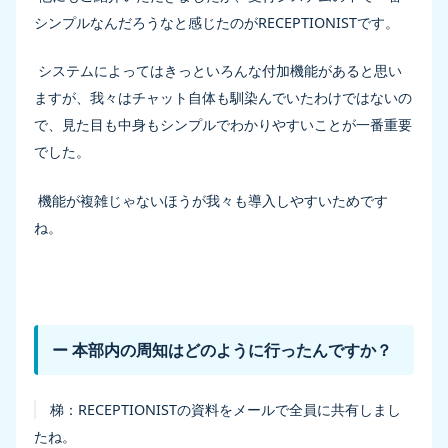
シンプルなんだろうなと感じたのがRECEPTIONISTです。
システムによってはきっといろんな付加機能があると思い
ますが、我々はチャット自体も馴染んでいたわけではないの
で、見た目も中身もシンプルでわかりやすいことが一番重要
でした。
機能が複雑じゃないほうが我々も導入しやすいためです
ね。
ー 本部内の周知はどのように行ったんですか？
梯：
RECEPTIONISTの資料をメールで全員に共有しまし
たね。