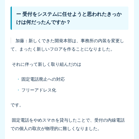
ー 受付をシステムに任せようと思われたきっか
けは何だったんですか？
加藤：
新しくできた開発本部は、事務所の内装を変更し
て、まったく新しいフロアを作ることになりました。
それに伴って新しく取り組んだのは
固定電話廃止への対応
フリーアドレス化
です。
固定電話をやめスマホを貸与したことで、受付の内線電話
での個人の取次が物理的に難しくなりました。