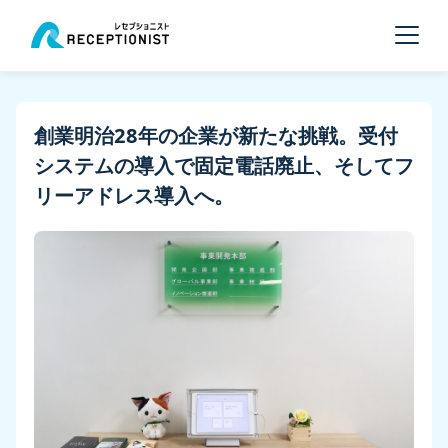
創業明治28年の企業が新たな挑戦。受付
システムの導入で固定電話廃止、そしてフ
リーアドレス導入へ。