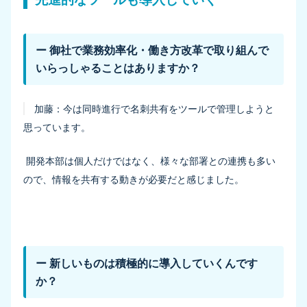
ー 御社で業務効率化・働き方改革で取り組んで
いらっしゃることはありますか？
加藤：
今は同時進行で名刺共有をツールで管理しようと
思っています。
開発本部は個人だけではなく、様々な部署との連携も多い
ので、情報を共有する動きが必要だと感じました。
ー 新しいものは積極的に導入していくんです
か？