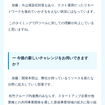
加藤：
今は感染症対策もあり、テスト運用だったリモー
トワークを進めていかざるをえない状況にはなっています。
このタイミングでITツールに対しての理解が向上している
と思いますね。
ー 今後の新しいチャレンジをお伺いできます
か？
加藤：
開発本部は、弊社が持っているリソースを新たな
分野に拡大していく部署です。
松竹グループ内連携のみならず、スタートアップ企業や他
業種との共同事業開発を通した新規事業領域の拡大に取り組