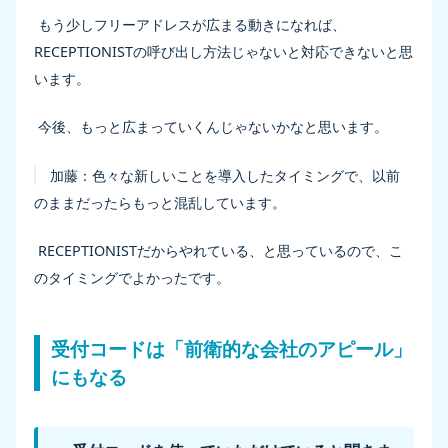
もう少しフリーアドレスが広まる動きになれば、
RECEPTIONISTの呼び出し方法じゃないと対応できないと思
います。
今後、もっと広まっていくんじゃないかなと思います。
加藤：
色々な新しいことを導入したタイミングで、以前
のままだったらもっと混乱しています。
RECEPTIONISTだからやれている、と思っているので、こ
のタイミングでよかったです。
受付コードは「前衛的な会社のアピール」
にもなる