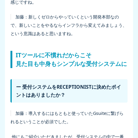
感じですね。
加藤：
新しくゼロからやっていくという開発本部なの
で、新しいことをやるならインフラから変えてみましょう、
という意識はあると思いますね。
ITツールに不慣れだからこそ
見た目も中身もシンプルな受付システムに
ー 受付システムをRECEPTIONISTに決めたポイ
ントはありましたか？
加藤：
導入するにはもともと使っていたGsuiteに繋げら
れるということが必須でした。
他にもご紹介いただきましたが、受付システムの中で一番