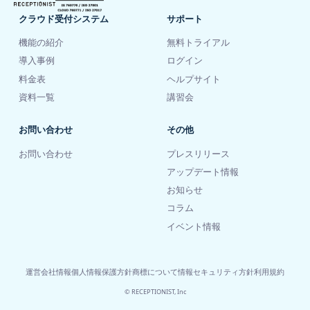
クラウド受付システム
サポート
機能の紹介
無料トライアル
導入事例
ログイン
料金表
ヘルプサイト
資料一覧
講習会
お問い合わせ
その他
お問い合わせ
プレスリリース
アップデート情報
お知らせ
コラム
イベント情報
運営会社情報
個人情報保護方針
商標について
情報セキュリティ方針
利用規約
© RECEPTIONIST, Inc