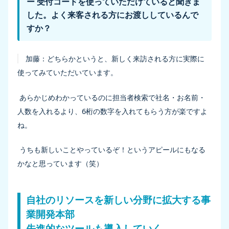
ー 受付コードを使っていただけていると聞きま
した。よく来客される方にお渡ししているんで
すか？
加藤：
どちらかというと、新しく来訪される方に実際に
使ってみていただいています。
あらかじめわかっているのに担当者検索で社名・お名前・
人数を入れるより、6桁の数字を入れてもらう方が楽ですよ
ね。
うちも新しいことやっているぞ！というアピールにもなる
かなと思っています（笑）
自社のリソースを新しい分野に拡大する事
業開発本部
先進的なツールも導入していく