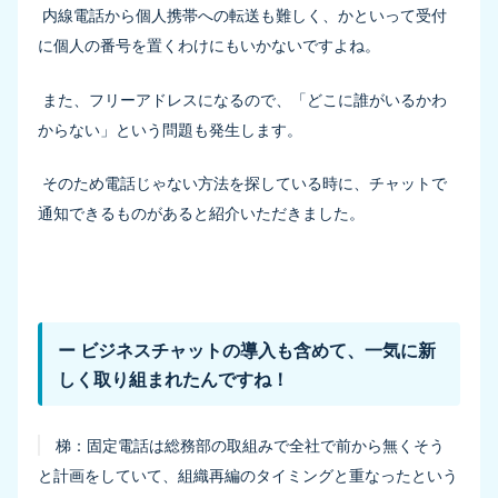
内線電話から個人携帯への転送も難しく、かといって受付
に個人の番号を置くわけにもいかないですよね。
また、フリーアドレスになるので、「どこに誰がいるかわ
からない」という問題も発生します。
そのため電話じゃない方法を探している時に、チャットで
通知できるものがあると紹介いただきました。
ー ビジネスチャットの導入も含めて、一気に新
しく取り組まれたんですね！
梯：
固定電話は総務部の取組みで全社で前から無くそう
と計画をしていて、組織再編のタイミングと重なったという