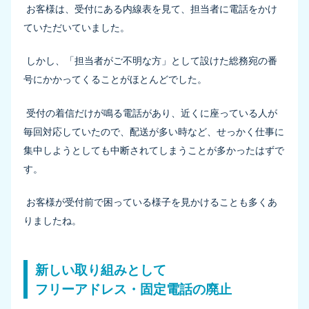
お客様は、受付にある内線表を見て、担当者に電話をかけ
ていただいていました。
しかし、「担当者がご不明な方」として設けた総務宛の番
号にかかってくることがほとんどでした。
受付の着信だけが鳴る電話があり、近くに座っている人が
毎回対応していたので、配送が多い時など、せっかく仕事に
集中しようとしても中断されてしまうことが多かったはずで
す。
お客様が受付前で困っている様子を見かけることも多くあ
りましたね。
新しい取り組みとして
フリーアドレス・固定電話の廃止