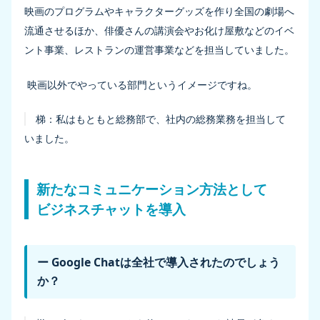
映画のプログラムやキャラクターグッズを作り全国の劇場へ
流通させるほか、俳優さんの講演会やお化け屋敷などのイベ
ント事業、レストランの運営事業などを担当していました。
映画以外でやっている部門というイメージですね。
梯：
私はもともと総務部で、社内の総務業務を担当して
いました。
新たなコミュニケーション方法として
ビジネスチャットを導入
ー Google Chatは全社で導入されたのでしょう
か？