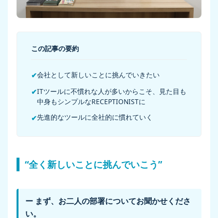
この記事の要約
会社として新しいことに挑んでいきたい
✔
ITツールに不慣れな人が多いからこそ、見た目も
✔
中身もシンプルなRECEPTIONISTに
先進的なツールに全社的に慣れていく
✔
“全く新しいことに挑んでいこう”
ー まず、お二人の部署についてお聞かせくださ
い。