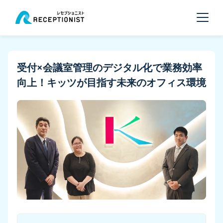
受付×会議室管理のデジタル化で業務効率
向上！キッツが目指す未来のオフィス環境