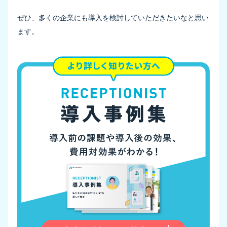
ぜひ、多くの企業にも導入を検討していただきたいなと思い
ます。