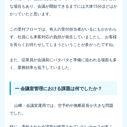
な場合もあり、会議が開始できるまでには大体15分ほどはか
かっていたと思います。
この受付フローでは、有人の受付担当者がいるにもかかわら
ず、社員にも来客対応の負担が発生していましたし、お客様
を長らくお待たせしてしまうということが多かったですね。
また、従業員が会議前にバタバタと準備に追われる場面も多
く、業務効率も低下していました。
ー 会議室管理における課題は何でしたか？
山﨑：
会議室運用では、空予約や無断延長が大きな問題
でした。
特に、予約された会議室が使用されていないケースが多く、