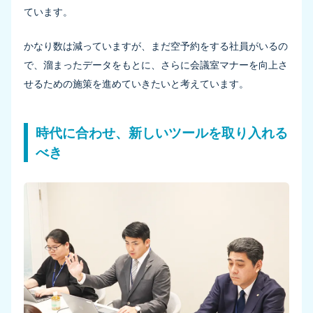
ています。
かなり数は減っていますが、まだ空予約をする社員がいるの
で、溜まったデータをもとに、さらに会議室マナーを向上さ
せるための施策を進めていきたいと考えています。
時代に合わせ、新しいツールを取り入れる
べき