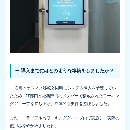
ー 導入までにはどのような準備をしましたか？
石島：
オフィス移転と同時にシステム導入を予定してい
たため、IT部門と総務部門のメンバーで構成されたワーキン
ググループを立ち上げ、具体的な要件を整理しました。
また、トライアルもワーキンググループ内で実施し、実際の
使用感を確かめましたね。