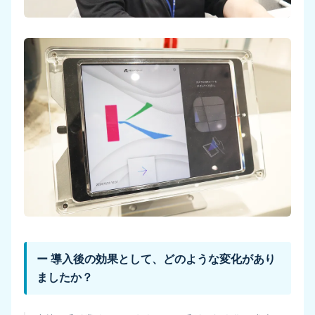
ー 導入後の効果として、どのような変化があり
ましたか？