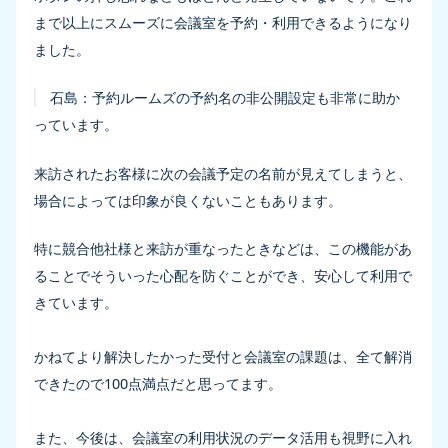
まで以上にスムーズに会議室を予約・利用できるようになり
ました。
石島：
予約ルームズの予約名の非公開設定も非常に助か
っています。
来訪されたお客様に次の会議予定の名前が見えてしまうと、
場合によっては印象が良くないこともあります。
特に競合他社様と来訪が重なったときなどは、この機能があ
ることでそういった心配を防ぐことができ、安心して利用で
きています。
かねてより解決したかった受付と会議室の課題は、全て解消
できたので100点満点だと思ってます。
また、今後は、会議室の利用状況のデータ活用も視野に入れ