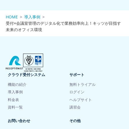
HOME
導入事例
受付×会議室管理のデジタル化で業務効率向上！キッツが目指す
未来のオフィス環境
クラウド受付システム
サポート
機能の紹介
無料トライアル
導入事例
ログイン
料金表
ヘルプサイト
資料一覧
講習会
お問い合わせ
その他