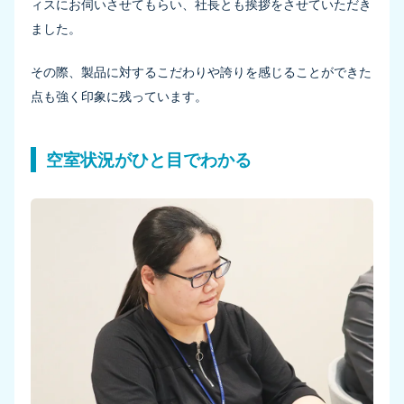
ィスにお伺いさせてもらい、社長とも挨拶をさせていただき
ました。
その際、製品に対するこだわりや誇りを感じることができた
点も強く印象に残っています。
空室状況がひと目でわかる