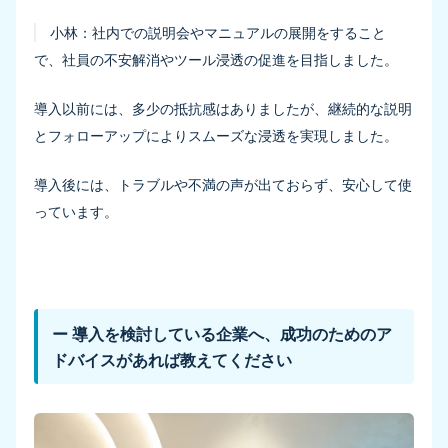
小林：
社内での説明会やマニュアルの展開をすること
で、社員の不安解消やツール浸透の促進を目指しました。
導入以前には、多少の抵抗感はありましたが、継続的な説明
とフォローアップによりスムーズな浸透を実現しました。
導入後には、トラブルや不満の声が出ておらず、安心して使
っています。
ー 導入を検討している企業へ、成功のためのア
ドバイスがあれば教えてください