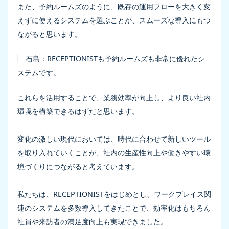
また、予約ルームズのように、既存の運用フローを大きく変
えずに使えるシステムを選ぶことが、スムーズな導入にもつ
ながると思います。
石島：
RECEPTIONISTも予約ルームズも非常に優れたシ
ステムです。
これらを活用することで、業務効率が向上し、より良い社内
環境を構築できるはずだと思います。
変化の激しい現代においては、時代に合わせて新しいツール
を取り入れていくことが、社内の生産性向上や働きやすい環
境づくりにつながると考えています。
私たちは、RECEPTIONISTをはじめとし、ワークプレイス関
連のシステムを多数導入してきたことで、効率化はもちろん
社員や来訪者の満足度向上も実現できました。