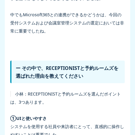
中でもMicrosoft365との連携ができるかどうかは、今回の
受付システムおよび会議室管理システムの選定においては非
常に重要でしたね。
ー その中で、RECEPTIONISTと予約ルームズを
選ばれた理由を教えてください
小林：
RECEPTIONISTと予約ルームズを選んだポイント
は、3つあります。
①UIと使いやすさ
システムを使用する社員や来訪者にとって、直感的に操作し
やすいことは重要でした。