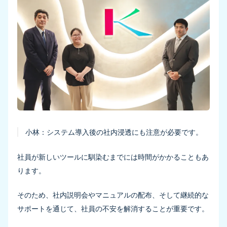
小林：
システム導入後の社内浸透にも注意が必要です。
社員が新しいツールに馴染むまでには時間がかかることもあ
ります。
そのため、社内説明会やマニュアルの配布、そして継続的な
サポートを通じて、社員の不安を解消することが重要です。