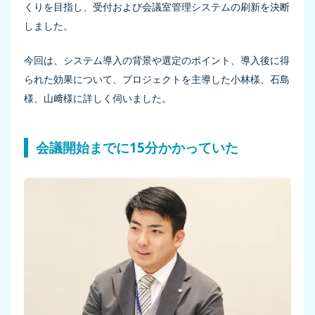
くりを目指し、受付および会議室管理システムの刷新を決断
しました。
今回は、システム導入の背景や選定のポイント、導入後に得
られた効果について、プロジェクトを主導した小林様、石島
様、山﨑様に詳しく伺いました。
会議開始までに15分かかっていた