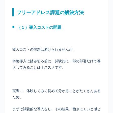
フリーアドレス課題の解決方法
（１）導入コストの問題
導入コストの問題は避けられませんが、
本格導入に踏み切る前に、試験的に一部の部署だけで導
入してみることはオススメです。
実際に、体験してみて初めて分かることがたくさんある
ため、
まずは試験的な導入をし、その結果、働きにくいと感じ