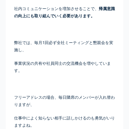
社内コミュニケーションを増加させることで、
帰属意識
の向上にも取り組んでいく必要があります。
弊社では、毎月1回必ず全社ミーティングと懇親会を実
施し、
事業状況の共有や社員同士の交流機会を増やしていま
す。
フリーアドレスの場合、毎日隣席のメンバーが入れ替わ
りますが、
仕事中によく知らない相手に話しかけるのも勇気がいり
ますよね。