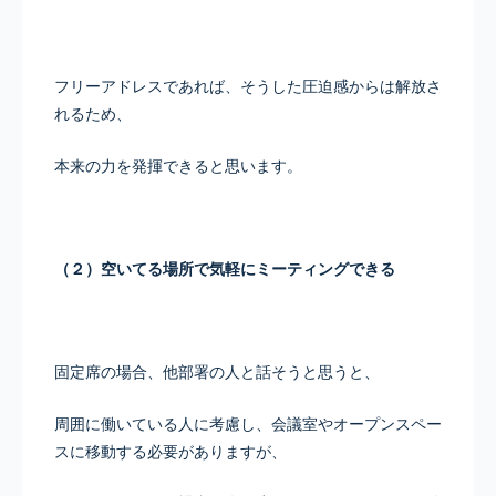
フリーアドレスであれば、そうした圧迫感からは解放さ
れるため、
本来の力を発揮できると思います。
（２）空いてる場所で気軽にミーティングできる
固定席の場合、他部署の人と話そうと思うと、
周囲に働いている人に考慮し、会議室やオープンスペー
スに移動する必要がありますが、