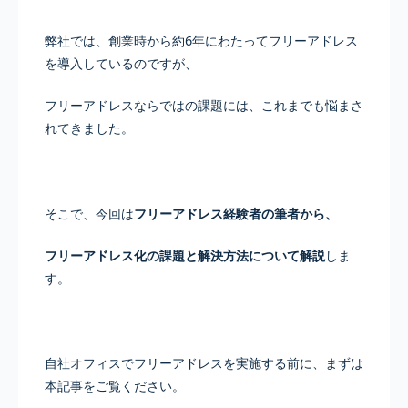
弊社では、創業時から約6年にわたってフリーアドレス
を導入しているのですが、
フリーアドレスならではの課題には、これまでも悩まさ
れてきました。
そこで、今回は
フリーアドレス経験者の筆者から、
フリーアドレス化の課題と解決方法について解説
しま
す。
自社オフィスでフリーアドレスを実施する前に、まずは
本記事をご覧ください。