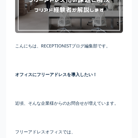
こんにちは、RECEPTIONISTブログ編集部です。
オフィスにフリーアドレスを導入したい！
近頃、そんな企業様からのお問合せが増えています。
フリーアドレスオフィスでは、