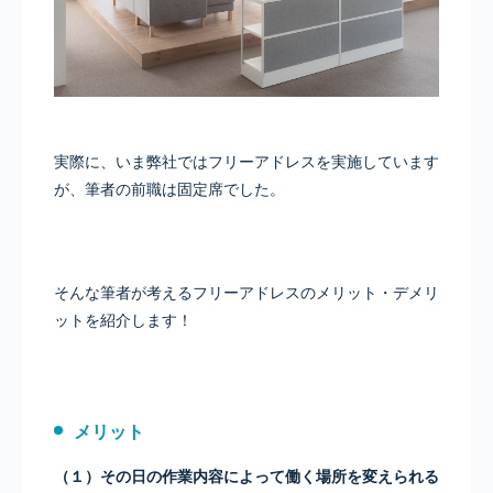
実際に、いま弊社ではフリーアドレスを実施しています
が、筆者の前職は固定席でした。
そんな筆者が考えるフリーアドレスのメリット・デメリ
ットを紹介します！
メリット
（１）その日の作業内容によって働く場所を変えられる