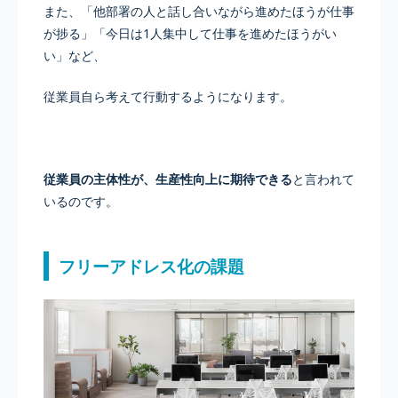
また、「他部署の人と話し合いながら進めたほうが仕事
が捗る」「今日は1人集中して仕事を進めたほうがい
い」など、
従業員自ら考えて行動するようになります。
従業員の主体性が、生産性向上に期待できる
と言われて
いるのです。
フリーアドレス化の課題