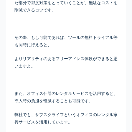
た部分で都度対策をとっていくことが、無駄なコストを
削減できるコツです。
その際、もし可能であれば、ツールの無料トライアル等
も同時に行えると、
よりリアリティのあるフリーアドレス体験ができると思
いますよ。
また、オフィス什器のレンタルサービスを活用すると、
導入時の負担を軽減することも可能です。
弊社でも、サブスクライフというオフィスのレンタル家
具サービスを活用しています。