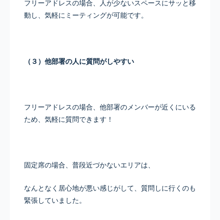
フリーアドレスの場合、人が少ないスペースにサッと移
動し、気軽にミーティングが可能です。
（３）他部署の人に質問がしやすい
フリーアドレスの場合、他部署のメンバーが近くにいる
ため、気軽に質問できます！
固定席の場合、普段近づかないエリアは、
なんとなく居心地が悪い感じがして、質問しに行くのも
緊張していました。