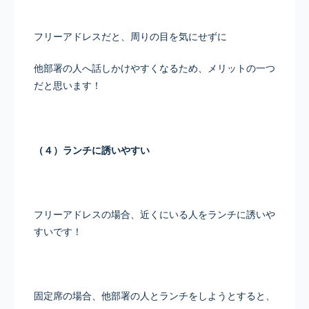
フリーアドレスだと、周りの目を気にせずに
他部署の人へ話しかけやすくなるため、メリットの一つ
だと思います！
（４）ランチに誘いやすい
フリーアドレスの場合、近くにいる人をランチに誘いや
すいです！
固定席の場合、他部署の人とランチをしようとすると、