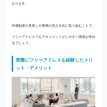
なります。
評価制度の見直しや業務の見える化に取り組むことで、
フリーアドレスでもマネジメントがしやすい環境が作れ
るでしょう。
実際にフリーアドレスを経験したメリ
ット・デメリット