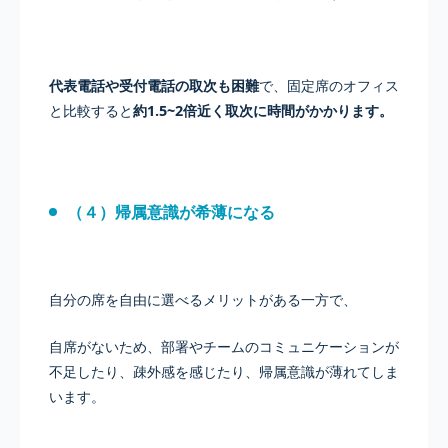
代表電話や受付電話の取次も困難
で、固定席のオフィス
と比較すると
約1.5~2倍近く取次に時間がかかります。
（４）帰属意識が希薄になる
自分の席を自由に選べるメリットがある一方で、
自席がないため、部署やチームのコミュニケーションが
不足したり、疎外感を感じたり、帰属意識が薄れてしま
います。