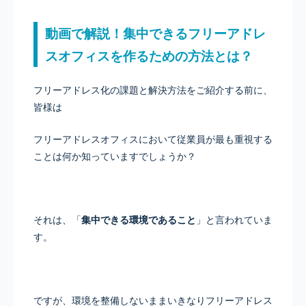
動画で解説！集中できるフリーアドレ
スオフィスを作るための方法とは？
フリーアドレス化の課題と解決方法をご紹介する前に、
皆様は
フリーアドレスオフィスにおいて従業員が最も重視する
ことは何か知っていますでしょうか？
それは、「
集中できる環境であること
」と言われていま
す。
ですが、環境を整備しないままいきなりフリーアドレス