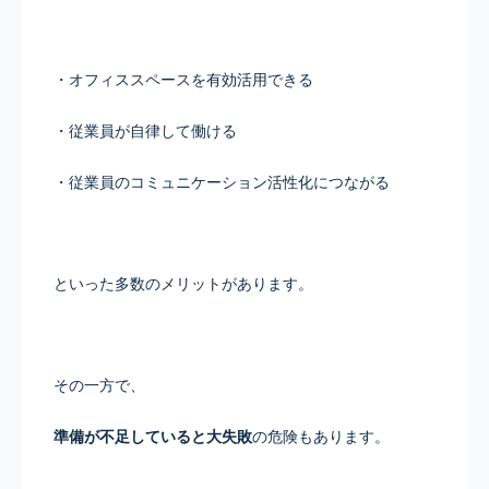
・オフィススペースを有効活用できる
・従業員が自律して働ける
・従業員のコミュニケーション活性化につながる
といった多数のメリットがあります。
その一方で、
準備が不足していると大失敗
の危険もあります。