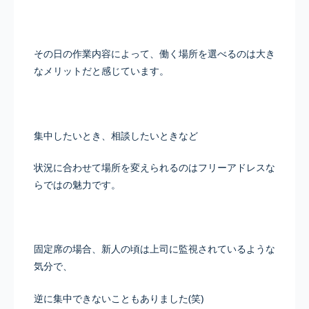
その日の作業内容によって、働く場所を選べるのは大き
なメリットだと感じています。
集中したいとき、相談したいときなど
状況に合わせて場所を変えられるのはフリーアドレスな
らではの魅力です。
固定席の場合、新人の頃は上司に監視されているような
気分で、
逆に集中できないこともありました(笑)