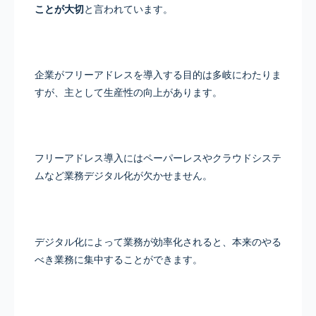
ことが大切
と言われています。
企業がフリーアドレスを導入する目的は多岐にわたりま
すが、主として生産性の向上があります。
フリーアドレス導入にはペーパーレスやクラウドシステ
ムなど業務デジタル化が欠かせません。
デジタル化によって業務が効率化されると、本来のやる
べき業務に集中することができます。