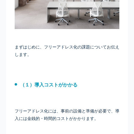
まずはじめに、フリーアドレス化の課題についてお伝え
します。
（１）導入コストがかかる
フリーアドレス化には、事前の設備と準備が必要で、導
入には金銭的・時間的コストがかかります。