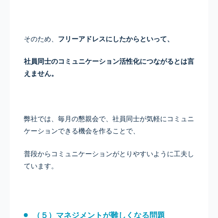
そのため、
フリーアドレスにしたからといって、
社員同士のコミュニケーション活性化につながるとは言
えません。
弊社では、毎月の懇親会で、社員同士が気軽にコミュニ
ケーションできる機会を作ることで、
普段からコミュニケーションがとりやすいように工夫し
ています。
（５）マネジメントが難しくなる問題