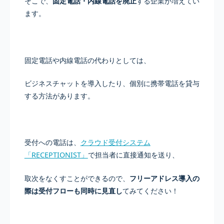
そこで、
固定電話・内線電話を廃止
する企業が増えてい
ます。
固定電話や内線電話の代わりとしては、
ビジネスチャットを導入したり、個別に携帯電話を貸与
する方法があります。
受付への電話は、
クラウド受付システム
「RECEPTIONIST」
で担当者に直接通知を送り、
取次をなくすことができるので、
フリーアドレス導入の
際は受付フローも同時に見直し
てみてください！