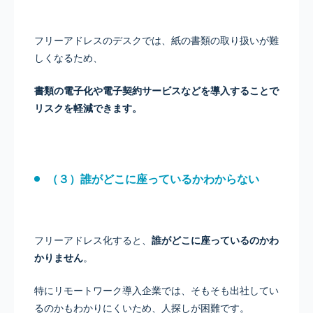
フリーアドレスのデスクでは、紙の書類の取り扱いが難
しくなるため、
書類の電子化や電子契約サービスなどを導入することで
リスクを軽減できます。
（３）誰がどこに座っているかわからない
フリーアドレス化すると、
誰がどこに座っているのかわ
かりません
。
特にリモートワーク導入企業では、そもそも出社してい
るのかもわかりにくいため、人探しが困難です。