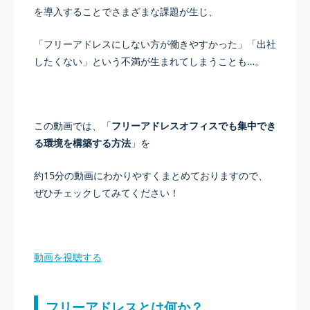
を導入することでさまざまな課題が生じ、
「フリーアドレスにしない方が働きやすかった」「出社
したくない」という不満が生まれてしまうことも…。
この動画では、「
フリーアドレスオフィスでも集中でき
る環境を構築する方法
」を
約15分の動画にわかりやすくまとめておりますので、
ぜひチェックしてみてください！
動画を視聴する
フリーアドレスとは何か？