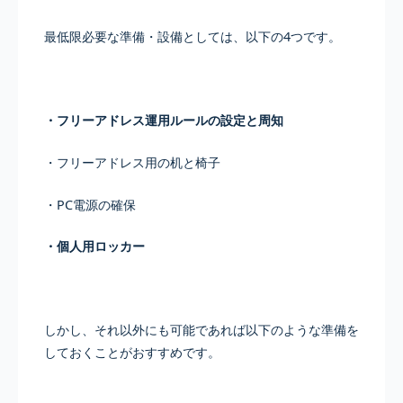
最低限必要な準備・設備としては、以下の4つです。
・フリーアドレス運用ルールの設定と周知
・フリーアドレス用の机と椅子
・PC電源の確保
・個人用ロッカー
しかし、それ以外にも可能であれば以下のような準備を
しておくことがおすすめです。