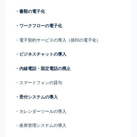
・書類の電子化
・ワークフローの電子化
・電子契約サービスの導入（捺印の電子化）
・ビジネスチャットの導入
・内線電話・固定電話の廃止
・スマートフォンの貸与
・受付システムの導入
・カレンダーツールの導入
・座席管理システムの導入