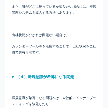
また、誰がどこに座っているか知りたい場合には、座席
管理システムを導入する方法もあります。
出社状況が分かれば問題ない場合は、
カレンダーツール等を活用することで、出社状況を全社
員で共有可能です。
（４）帰属意識が希薄になる問題
帰属意識が希薄になる問題へは、全社的にインナーブラ
ンディングを強化したり、