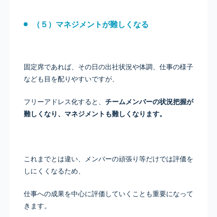
（５）マネジメントが難しくなる
固定席であれば、その日の出社状況や体調、仕事の様子
なども目を配りやすいですが、
フリーアドレス化すると、
チームメンバーの状況把握が
難しくなり、マネジメントも難しくなります。
これまでとは違い、メンバーの頑張り等だけでは評価を
しにくくなるため、
仕事への成果を中心に評価していくことも重要になって
きます。