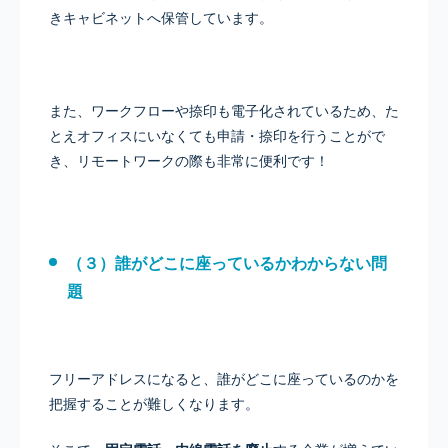
きキャビネットへ保管しています。
また、ワークフローや捺印も電子化されているため、た
とえオフィスにいなくても申請・捺印を行うことがで
き、リモートワークの際も非常に便利です！
（３）誰がどこに座っているかわからない問
題
フリーアドレスになると、誰がどこに座っているのかを
把握することが難しくなります。