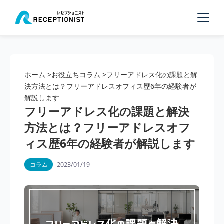
ホーム
>
お役立ちコラム
>
フリーアドレス化の課題と解
決方法とは？フリーアドレスオフィス歴6年の経験者が
解説します
フリーアドレス化の課題と解決
方法とは？フリーアドレスオフ
ィス歴6年の経験者が解説します
2023/01/19
コラム