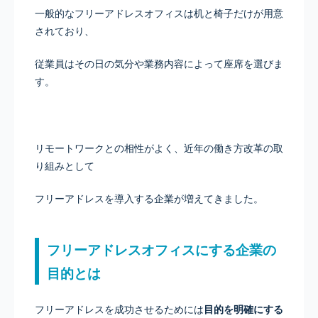
一般的なフリーアドレスオフィスは机と椅子だけが用意
されており、
従業員はその日の気分や業務内容によって座席を選びま
す。
リモートワークとの相性がよく、近年の働き方改革の取
り組みとして
フリーアドレスを導入する企業が増えてきました。
フリーアドレスオフィスにする企業の
目的とは
フリーアドレスを成功させるためには
目的を明確にする