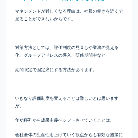
マネジメントが難しくなる理由は、社員の働きを近くで
見ることができないからです。
対策方法としては、評価制度の見直しや業務の見える
化、グループアドレスの導入、研修期間中など
期間限定で固定席にする方法があります。
いきなり評価制度を変えることは難しいとは思います
が、
年功序列から成果主義へシフトさせていくことは、
会社全体の生産性を上げていく観点からも有効な施策に