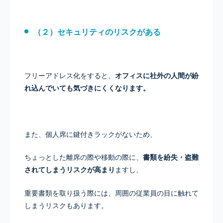
（２）セキュリティのリスクがある
フリーアドレス化をすると、
オフィスに社外の人間が紛
れ込んでいても気づきにくくなります。
また、個人席に鍵付きラックがないため、
ちょっとした離席の際や移動の際に、
書類を紛失・盗難
されてしまうリスクが高まり
ますし、
重要書類を取り扱う際には、周囲の従業員の目に触れて
しまうリスクもあります。