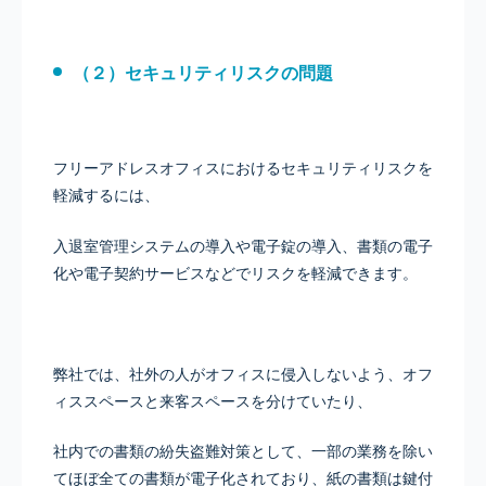
（２）セキュリティリスクの問題
フリーアドレスオフィスにおけるセキュリティリスクを
軽減するには、
入退室管理システムの導入や電子錠の導入、書類の電子
化や電子契約サービスなどでリスクを軽減できます。
弊社では、社外の人がオフィスに侵入しないよう、オフ
ィススペースと来客スペースを分けていたり、
社内での書類の紛失盗難対策として、一部の業務を除い
てほぼ全ての書類が電子化されており、紙の書類は鍵付