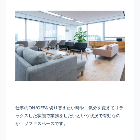
仕事のON/OFFを切り替えたい時や、気分を変えてリラ
ックスした状態で業務をしたいという状況で有効なの
が、ソファスペースです。