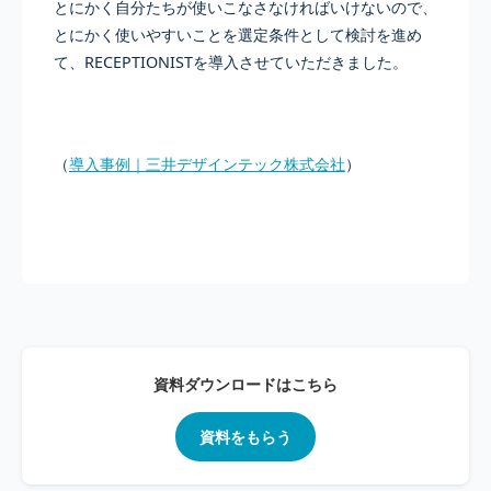
とにかく自分たちが使いこなさなければいけないので、
とにかく使いやすいことを選定条件として検討を進め
て、RECEPTIONISTを導入させていただきました。
（
導入事例｜三井デザインテック株式会社
）
資料ダウンロードはこちら
資料をもらう