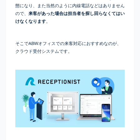
態になり、また当然のように内線電話などはありません
ので、
来客があった場合は担当者を探し回らなくてはい
けなくなります
。
そこでABWオフィスでの来客対応におすすめなのが、
クラウド受付システムです。