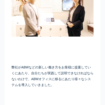
弊社がABWなどの新しい働き方をお客様に提案してい
くにあたり、自分たちが実践して説明できなければなら
ないわけで、ABWオフィスに移るにあたり様々なシス
テムを導入していきました。