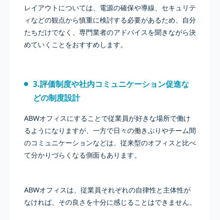
レイアウトについては、電源の確保や導線、セキュリテ
ィなどの観点から慎重に検討する必要があるため、自分
たちだけでなく、専門業者のアドバイスを聞きながら決
めていくことをおすすめします。
3.評価制度や社内コミュニケーション促進な
どの制度設計
ABWオフィスにすることで従業員が好きな場所で働け
るようになりますが、一方で日々の働きぶりやチーム間
のコミュニケーションなどは、従来型のオフィスと比べ
て分かりづらくなる側面もあります。
ABWオフィスは、従業員それぞれの自律性と主体性が
なければ、その良さを十分に感じることはできません。