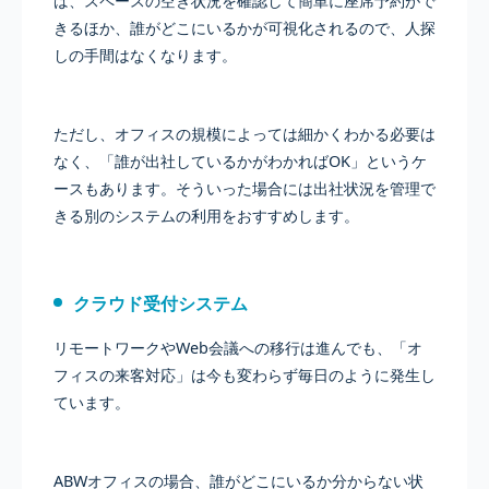
ば、スペースの空き状況を確認して簡単に座席予約がで
きるほか、誰がどこにいるかが可視化されるので、人探
しの手間はなくなります。
ただし、オフィスの規模によっては細かくわかる必要は
なく、「誰が出社しているかがわかればOK」というケ
ースもあります。そういった場合には出社状況を管理で
きる別のシステムの利用をおすすめします。
クラウド受付システム
リモートワークやWeb会議への移行は進んでも、「オ
フィスの来客対応」は今も変わらず毎日のように発生し
ています。
ABWオフィスの場合、誰がどこにいるか分からない状