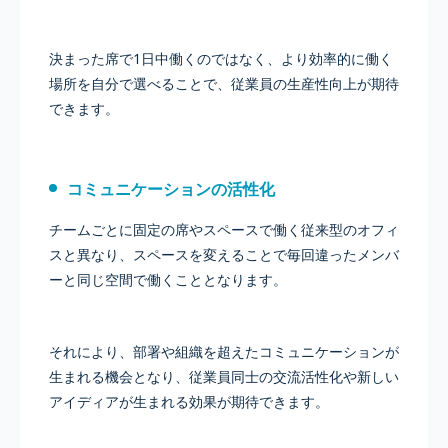
決まった席で1日中働くのではなく、より効率的に働く
場所を自分で選べることで、従業員の生産性向上が期待
できます。
コミュニケーションの活性化
チームごとに固定の席やスペースで働く従来型のオフィ
スと異なり、スペースを変えることで毎回違ったメンバ
ーと同じ空間で働くこととなります。
それにより、部署や組織を超えたコミュニケーションが
生まれる機会となり、従業員同士の交流活性化や新しい
アイディアが生まれる効果が期待できます。