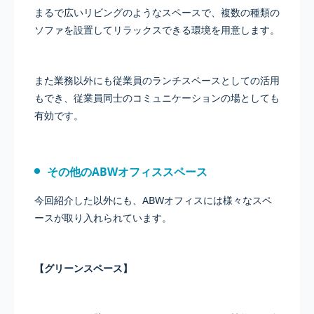
まるで広いリビングのようなスペースで、複数の種類の
ソファを設置してリラックスできる環境を用意します。
また業務以外にも従業員のランチスペースとしての活用
もでき、従業員同士のコミュニケーションの場としても
有効です。
その他のABWオフィススペース
今回紹介した以外にも、ABWオフィスには様々なスペ
ースが取り入れられています。
【グリーンスペース】