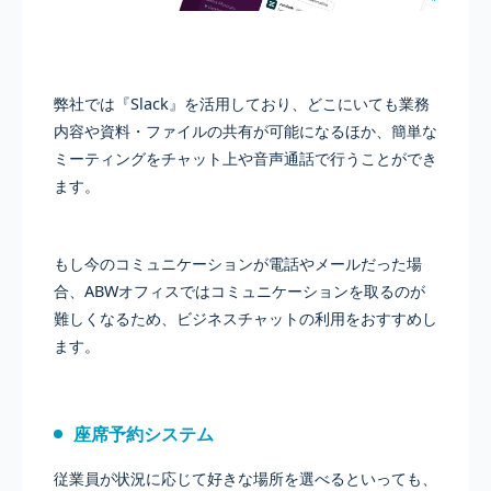
弊社では『Slack』を活用しており、どこにいても業務
内容や資料・ファイルの共有が可能になるほか、簡単な
ミーティングをチャット上や音声通話で行うことができ
ます。
もし今のコミュニケーションが電話やメールだった場
合、ABWオフィスではコミュニケーションを取るのが
難しくなるため、ビジネスチャットの利用をおすすめし
ます。
座席予約システム
従業員が状況に応じて好きな場所を選べるといっても、