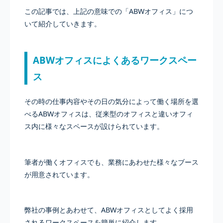
この記事では、上記の意味での「ABWオフィス」につ
いて紹介していきます。
ABWオフィスによくあるワークスペー
ス
その時の仕事内容やその日の気分によって働く場所を選
べるABWオフィスは、従来型のオフィスと違いオフィ
ス内に様々なスペースが設けられています。
筆者が働くオフィスでも、業務にあわせた様々なブース
が用意されています。
弊社の事例とあわせて、ABWオフィスとしてよく採用
されるワークスペースを簡単に紹介します。