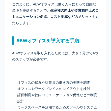
このように、ABWオフィスは働く人々にとって自由な
環境を提供することで、
生産性の向上や従業員同士のコ
ミュニケーション促進、コスト削減などのメリット
をも
たらします。
ABWオフィスを導入する手順
ABWオフィスを取り入れるためには、大きく分けて4つ
のステップが必要です。
オフィスの状況や従業員の働き方の実態を調査
オフィスやワークプレイスのレイアウトを検討
評価制度や社内コミュニケーション促進などの制度
設計
ワークスペースを活用するためのツールやシステム