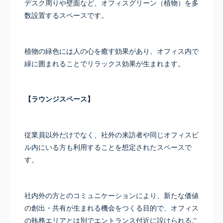
デスク周りや壁面など、オフィスグリーン（植物）を多
数設置するスペースです。
植物の緑色には人の心を癒す効果があり、オフィス内で
緑に囲まれることでリラックス効果が生まれます。
【ラウンジスペース】
従業員以外だけでなく、社外の来訪者や同じオフィスビ
ル内にいる方も利用することを想定されたスペースで
す。
社内外の方とのコミュニケーションにより、新たな価値
の創出・共有が生まれる機会をつくる目的で、オフィス
の執務エリアとは別でエントランス付近に設けられるこ