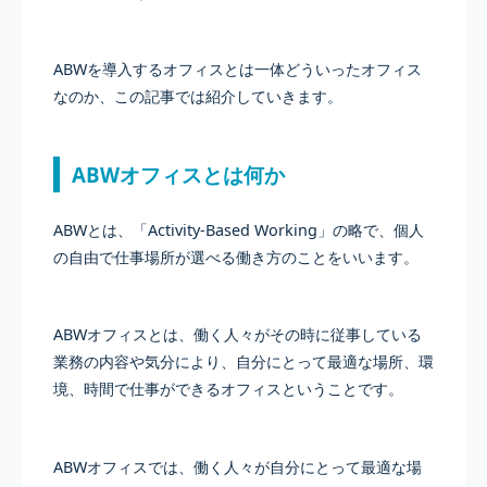
ABWを導入するオフィスとは一体どういったオフィス
なのか、この記事では紹介していきます。
ABWオフィスとは何か
ABWとは、「Activity-Based Working」の略で、個人
の自由で仕事場所が選べる働き方のことをいいます。
ABWオフィスとは、働く人々がその時に従事している
業務の内容や気分により、自分にとって最適な場所、環
境、時間で仕事ができるオフィスということです。
ABWオフィスでは、働く人々が自分にとって最適な場