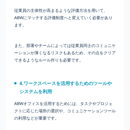
従業員の主体性が高まるような評価方法を用いて、
ABWにマッチする評価制度へと変えていく必要があり
ます。
また、部署やチームによっては従業員同士のコミュニケ
ーションが薄くなるリスクもあるため、その点をクリア
できるようなルール作りも必要です。
4.ワークスペースを活用するためのツールや
システムを利用
ABWオフィスを活用するためには、タスクやプロジェ
クトに応じた場所の選択や、コミュニケーションツール
の利用などが重要です。