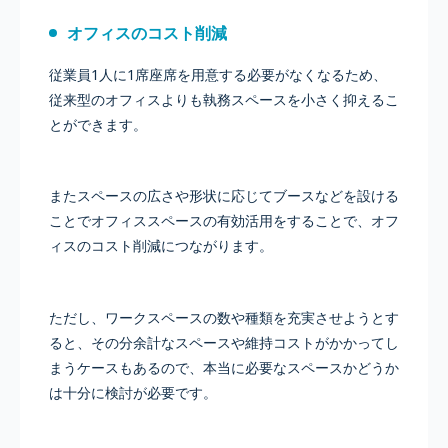
オフィスのコスト削減
従業員1人に1席座席を用意する必要がなくなるため、
従来型のオフィスよりも執務スペースを小さく抑えるこ
とができます。
またスペースの広さや形状に応じてブースなどを設ける
ことでオフィススペースの有効活用をすることで、オフ
ィスのコスト削減につながります。
ただし、ワークスペースの数や種類を充実させようとす
ると、その分余計なスペースや維持コストがかかってし
まうケースもあるので、本当に必要なスペースかどうか
は十分に検討が必要です。