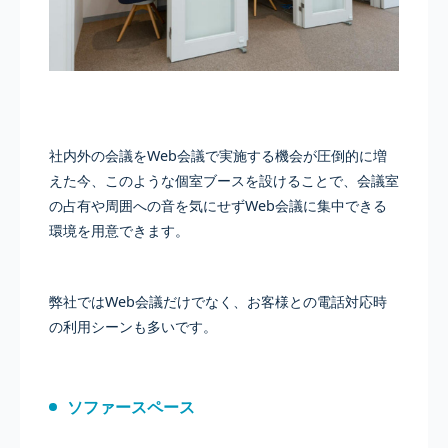
社内外の会議をWeb会議で実施する機会が圧倒的に増
えた今、このような個室ブースを設けることで、会議室
の占有や周囲への音を気にせずWeb会議に集中できる
環境を用意できます。
弊社ではWeb会議だけでなく、お客様との電話対応時
の利用シーンも多いです。
ソファースペース