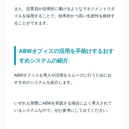
また、従業員が自律的に働けるようなマネジメントスタ
イルを採用することで、効率的かつ高い生産性を維持す
ることができます。
ABWオフィスの活用を手助けするおす
すめシステムの紹介
ABWオフィスを導入や活用をスムーズに行うためにお
すすめのシステムを紹介します。
いずれも実際にABWを実践する場合によく導入されて
いるシステムなので、ぜひ参考にしてみてください。