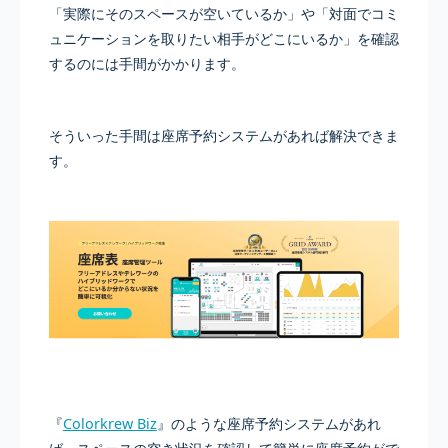
「実際にそのスペースが空いているか」や「対面でコミ
ュニケーションを取りたい相手がどこにいるか」を確認
するのには手間がかかります。
そういった手間は座席予約システムがあれば解決できま
す。
『
Colorkrew Biz
』のような座席予約システムがあれ