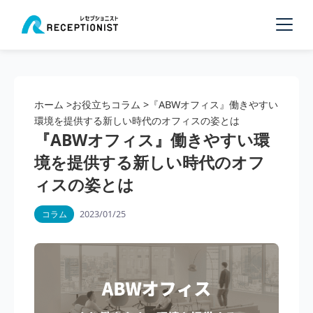
ホーム
>
お役立ちコラム
>
『ABWオフィス』働きやすい
環境を提供する新しい時代のオフィスの姿とは
『ABWオフィス』働きやすい環
境を提供する新しい時代のオフ
ィスの姿とは
2023/01/25
コラム