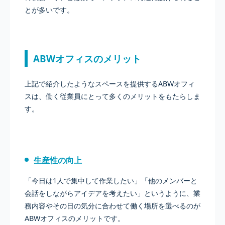
とが多いです。
ABWオフィスのメリット
上記で紹介したようなスペースを提供するABWオフィ
スは、働く従業員にとって多くのメリットをもたらしま
す。
生産性の向上
「今日は1人で集中して作業したい」「他のメンバーと
会話をしながらアイデアを考えたい」というように、業
務内容やその日の気分に合わせて働く場所を選べるのが
ABWオフィスのメリットです。