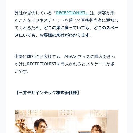
弊社が提供している『
RECEPTIONIST』
は、来客が来
たことをビジネスチャットを通じて直接担当者に通知し
てくれるため、
どこの席に座っていても、どこのスペー
スにいても、お客様の来社がわかります
。
実際に弊社のお客様でも、ABWオフィスの導入をきっ
かけにRECEPTIONISTを導入されるというケースが多
いです。
【三井デザインテック株式会社様】