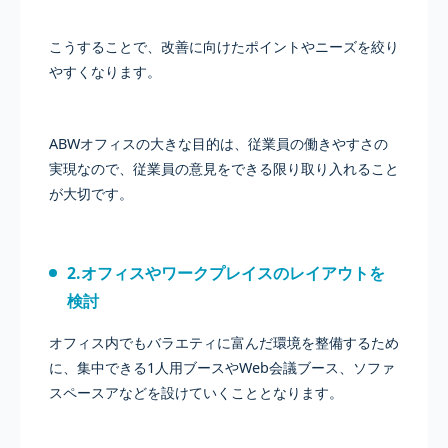
こうすることで、改善に向けたポイントやニーズを絞り
やすくなります。
ABWオフィスの大きな目的は、従業員の働きやすさの
実現なので、従業員の意見をできる限り取り入れること
が大切です。
2.オフィスやワークプレイスのレイアウトを
検討
オフィス内でもバラエティに富んだ環境を整備するため
に、集中できる1人用ブースやWeb会議ブース、ソファ
スペースアなどを設けていくこととなります。