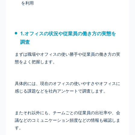
を利用
1.オフィスの状況や従業員の働き方の実態を
調査
まずは職場やオフィスの使い勝手や従業員の働き方の実
態をよく把握します。
具体的には、現在のオフィスの使いやすさやオフィスに
感じる課題などを社内アンケートで調査します。
またそれ以外にも、チームごとの従業員の出社率や、会
議などのコミュニケーション頻度などの情報も確認しま
す。