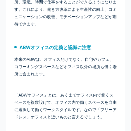
所、環境、時間で仕事をすることができるようになりま
す。これにより、働き方改革による生産性の向上、コミ
ュニケーションの改善、モチベーションアップなどが期
待できます。
ABWオフィスの定義と認識に注意
本来のABWは、オフィスだけでなく、自宅やカフェ、
コワーキングスペースなどオフィス以外の場所も働く場
所に含まれます。
「ABWオフィス」とは、あくまでオフィス内で働くス
ペースを複数設けて、オフィス内で働くスペースを自由
に選択して働くワークスタイルです。なので「フリーア
ドレス」オフィスと近いものと言えるでしょう。