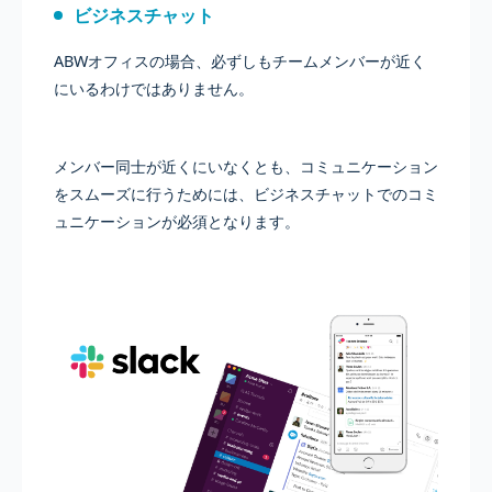
ビジネスチャット
ABWオフィスの場合、必ずしもチームメンバーが近く
にいるわけではありません。
メンバー同士が近くにいなくとも、コミュニケーション
をスムーズに行うためには、ビジネスチャットでのコミ
ュニケーションが必須となります。