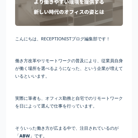
こんにちは、RECEPTIONISTブログ編集部です！
働き方改革やリモートワークの普及により、従業員自身
が働く場所を選べるようになった、という企業が増えて
いるといいます。
実際に筆者も、オフィス勤務と自宅でのリモートワーク
を日によって選んで仕事を行っています。
そういった働き方が広まる中で、注目されているのが
「
ABW
」です。