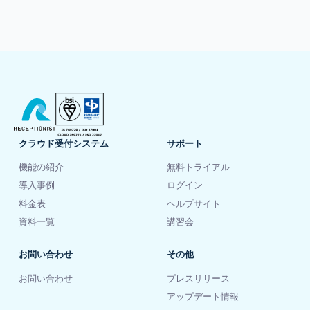
クラウド受付システム
サポート
機能の紹介
無料トライアル
導入事例
ログイン
料金表
ヘルプサイト
資料一覧
講習会
お問い合わせ
その他
お問い合わせ
プレスリリース
アップデート情報