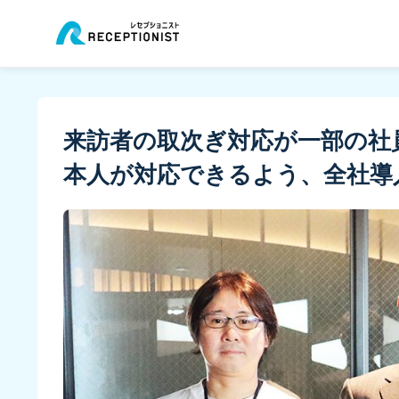
来訪者の取次ぎ対応が一部の社
本人が対応できるよう、全社導