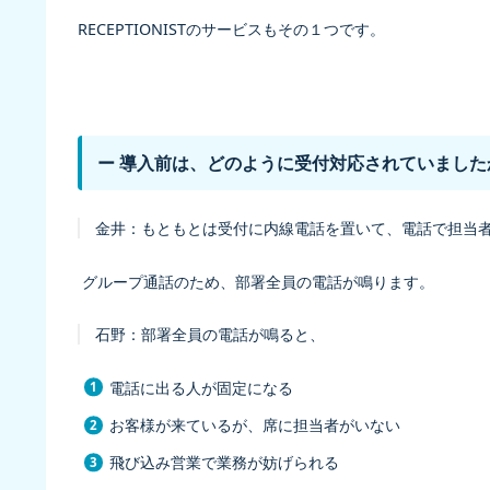
RECEPTIONISTのサービスもその１つです。
ー 導入前は、どのように受付対応されていました
金井：
もともとは受付に内線電話を置いて、電話で担当
グループ通話のため、部署全員の電話が鳴ります。
石野：
部署全員の電話が鳴ると、
電話に出る人が固定になる
お客様が来ているが、席に担当者がいない
飛び込み営業で業務が妨げられる