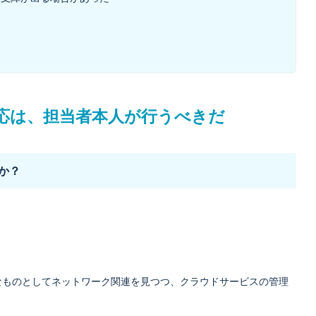
応は、担当者本人が行うべきだ
か？
なものとしてネットワーク関連を見つつ、クラウドサービスの管理