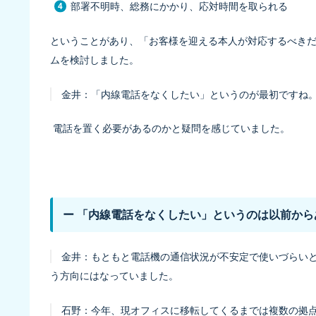
部署不明時、総務にかかり、応対時間を取られる
ということがあり、「お客様を迎える本人が対応するべき
ムを検討しました。
金井：
「内線電話をなくしたい」というのが最初ですね
電話を置く必要があるのかと疑問を感じていました。
ー 「内線電話をなくしたい」というのは以前か
金井：
もともと電話機の通信状況が不安定で使いづらい
う方向にはなっていました。
石野：
今年、現オフィスに移転してくるまでは複数の拠