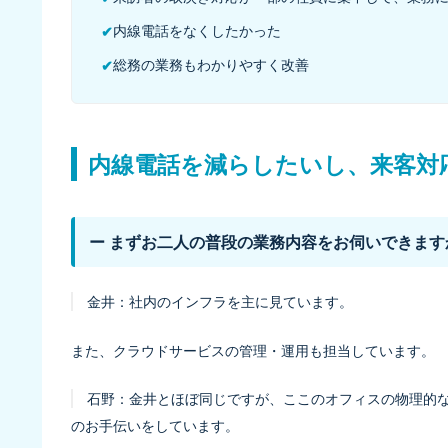
内線電話をなくしたかった
✔
総務の業務もわかりやすく改善
✔
内線電話を減らしたいし、来客対
ー まずお二人の普段の業務内容をお伺いできます
金井：
社内のインフラを主に見ています。
また、クラウドサービスの管理・運用も担当しています。
石野：
金井とほぼ同じですが、ここのオフィスの物理的
のお手伝いをしています。