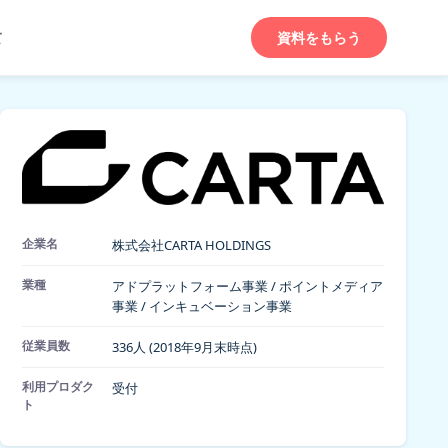
て
資料をもらう
企業名
株式会社CARTA HOLDINGS
業種
アドプラットフォーム事業 / ポイントメディア
事業 / インキュベーション事業
従業員数
336人 (2018年9月末時点)
利用プロダク
受付
ト