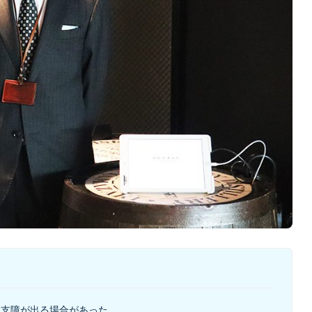
に支障が出る場合があった