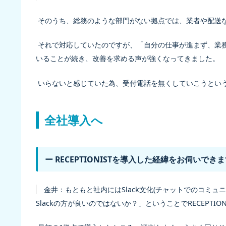
そのうち、総務のような部門がない拠点では、業者や配送
それで対応していたのですが、「自分の仕事が進まず、業
いることが続き、改善を求める声が強くなってきました。
いらないと感じていた為、受付電話を無くしていこうとい
全社導入へ
ー RECEPTIONISTを導入した経緯をお伺いでき
金井：
もともと社内にはSlack文化(チャットでのコミ
Slackの方が良いのではないか？」ということでRECEPTI