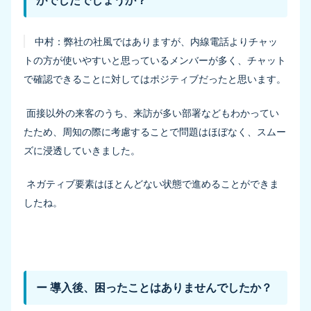
がでしたでしょうか？
中村：
弊社の社風ではありますが、内線電話よりチャッ
トの方が使いやすいと思っているメンバーが多く、チャット
で確認できることに対してはポジティブだったと思います。
面接以外の来客のうち、来訪が多い部署などもわかってい
たため、周知の際に考慮することで問題はほぼなく、スムー
ズに浸透していきました。
ネガティブ要素はほとんどない状態で進めることができま
したね。
ー 導入後、困ったことはありませんでしたか？