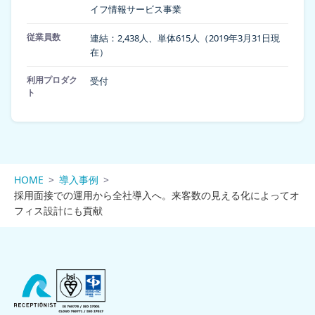
イフ情報サービス事業
従業員数
連結：2,438人、単体615人（2019年3月31日現
在）
利用プロダク
受付
ト
HOME
導入事例
採用面接での運用から全社導入へ。来客数の見える化によってオ
フィス設計にも貢献