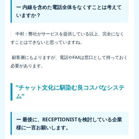
ー 内線を含めた電話全体をなくすことは考えて
いますか？
中村：
弊社がサービスを提供している以上、完全になく
すことはできないと思っていますね。
顧客層にもよりますが、電話やFAXは窓口として持っておく
必要があります。
“チャット文化に馴染む良コスパなシステ
ム”
ー 最後に、RECEPTIONISTを検討している企業
様に一言お願いします。