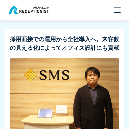
採用面接での運用から全社導入へ。来客数
の見える化によってオフィス設計にも貢献