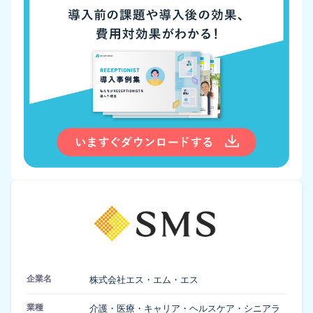
企業名
株式会社エス・エム・エス
業種
介護・医療・キャリア・ヘルスケア・シニアラ