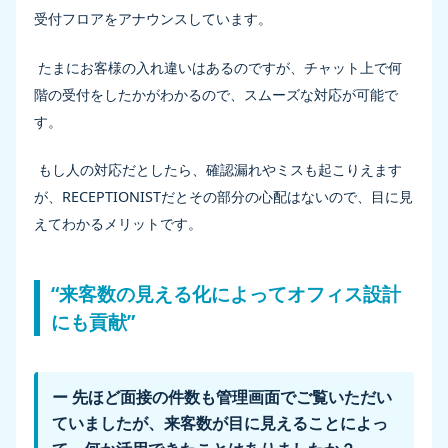
受付フロアをアナウンスしています。
たまにお客様の入れ違いはあるのですが、チャット上で何
階の受付をしたかがわかるので、スムーズな対応が可能で
す。
もし人の対応だとしたら、確認漏れやミスも起こりえます
が、RECEPTIONISTだとその部分の心配はないので、目に見
えてわかるメリットです。
“来客数の見える化によってオフィス設計
にも貢献”
ー 先ほど面接の件数も管理画面でご覧いただい
ていましたが、来客数が目に見えることによっ