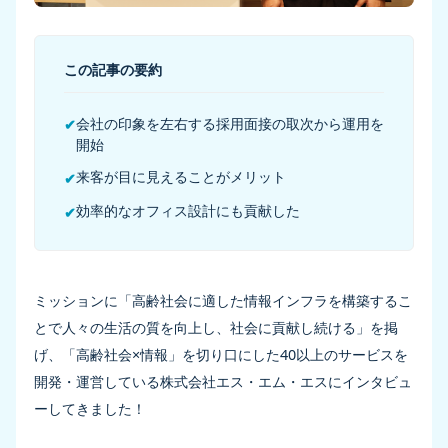
この記事の要約
会社の印象を左右する採用面接の取次から運用を
✔
開始
来客が目に見えることがメリット
✔
効率的なオフィス設計にも貢献した
✔
ミッションに「高齢社会に適した情報インフラを構築するこ
とで人々の生活の質を向上し、社会に貢献し続ける」を掲
げ、「高齢社会×情報」を切り口にした40以上のサービスを
開発・運営している株式会社エス・エム・エスにインタビュ
ーしてきました！