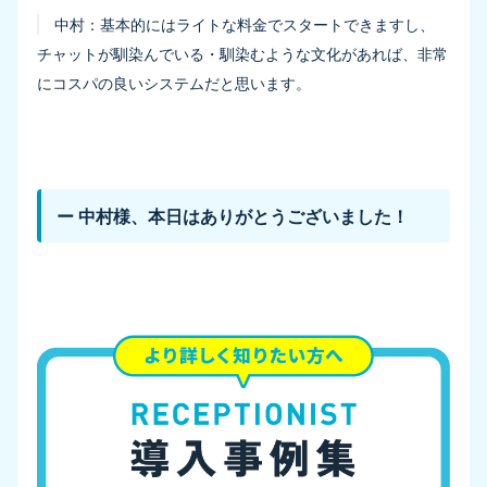
中村：
基本的にはライトな料金でスタートできますし、
チャットが馴染んでいる・馴染むような文化があれば、非常
にコスパの良いシステムだと思います。
ー 中村様、本日はありがとうございました！