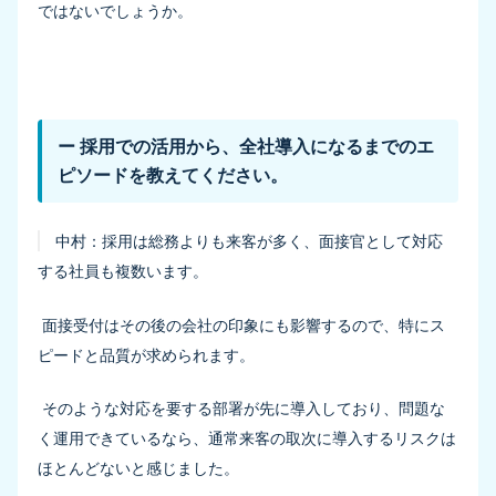
ではないでしょうか。
ー 採用での活用から、全社導入になるまでのエ
ピソードを教えてください。
中村：
採用は総務よりも来客が多く、面接官として対応
する社員も複数います。
面接受付はその後の会社の印象にも影響するので、特にス
ピードと品質が求められます。
そのような対応を要する部署が先に導入しており、問題な
く運用できているなら、通常来客の取次に導入するリスクは
ほとんどないと感じました。