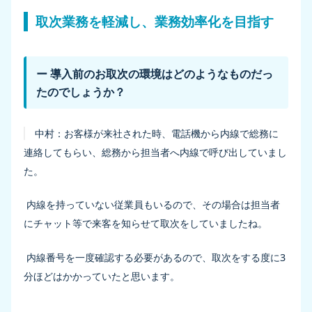
取次業務を軽減し、業務効率化を目指す
ー 導入前のお取次の環境はどのようなものだっ
たのでしょうか？
中村：
お客様が来社された時、電話機から内線で総務に
連絡してもらい、総務から担当者へ内線で呼び出していまし
た。
内線を持っていない従業員もいるので、その場合は担当者
にチャット等で来客を知らせて取次をしていましたね。
内線番号を一度確認する必要があるので、取次をする度に3
分ほどはかかっていたと思います。