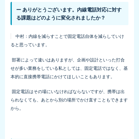
ー ありがとうございます。内線電話対応に対す
る課題はどのように変化されましたか？
中村：
内線を減らすことで固定電話自体を減らしていけ
ると思っています。
部署によって違いはありますが、企画や設計といった打合
せが多い業務をしている私としては、固定電話ではなく、基
本的に直接携帯電話にかけてほしいこともあります。
固定電話はその場にいなければならないですが、携帯は出
られなくても、あとから別の場所でかけ直すこともできます
から。