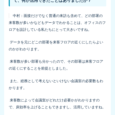
て、何か活用できたことはありましたか？
中村：
面接だけでなく普通の来訪も含めて、どの部署の
来客数が多いかなどもデータでわかることは、オフィスのフ
ロアを設計している私たちにとって大きいですね。
データを元にどこの部署を来客フロアの近くにしたらよい
のかがわかります。
来客数が多い部署も分かったので、その部署は来客フロア
の近くにすることを前提としました。
また、総務として考えないといけない会議室の必要数もわ
かります。
来客数によって会議室がどれだけ必要かがわかりますの
で、床効率を上げることもできますし、活用していますね。