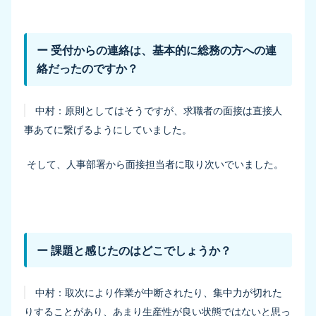
ー 受付からの連絡は、基本的に総務の方への連
絡だったのですか？
中村：
原則としてはそうですが、求職者の面接は直接人
事あてに繋げるようにしていました。
そして、人事部署から面接担当者に取り次いでいました。
ー 課題と感じたのはどこでしょうか？
中村：
取次により作業が中断されたり、集中力が切れた
りすることがあり、あまり生産性が良い状態ではないと思っ