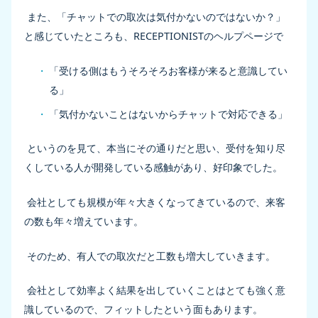
また、「チャットでの取次は気付かないのではないか？」
と感じていたところも、RECEPTIONISTのヘルプページで
「受ける側はもうそろそろお客様が来ると意識してい
る」
「気付かないことはないからチャットで対応できる」
というのを見て、本当にその通りだと思い、受付を知り尽
くしている人が開発している感触があり、好印象でした。
会社としても規模が年々大きくなってきているので、来客
の数も年々増えています。
そのため、有人での取次だと工数も増大していきます。
会社として効率よく結果を出していくことはとても強く意
識しているので、フィットしたという面もあります。