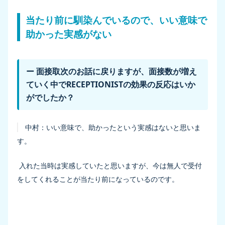
当たり前に馴染んでいるので、いい意味で
助かった実感がない
ー 面接取次のお話に戻りますが、面接数が増え
ていく中でRECEPTIONISTの効果の反応はいか
がでしたか？
中村：
いい意味で、助かったという実感はないと思いま
す。
入れた当時は実感していたと思いますが、今は無人で受付
をしてくれることが当たり前になっているのです。