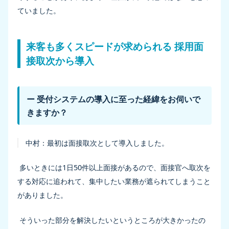
ていました。
来客も多くスピードが求められる 採用面
接取次から導入
ー 受付システムの導入に至った経緯をお伺いで
きますか？
中村：
最初は面接取次として導入しました。
多いときには1日50件以上面接があるので、面接官へ取次を
する対応に追われて、集中したい業務が遮られてしまうこと
がありました。
そういった部分を解決したいというところが大きかったの