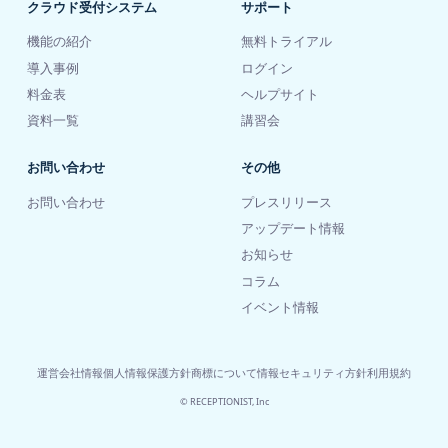
クラウド受付システム
サポート
機能の紹介
無料トライアル
導入事例
ログイン
料金表
ヘルプサイト
資料一覧
講習会
お問い合わせ
その他
お問い合わせ
プレスリリース
アップデート情報
お知らせ
コラム
イベント情報
運営会社情報
個人情報保護方針
商標について
情報セキュリティ方針
利用規約
© RECEPTIONIST, Inc