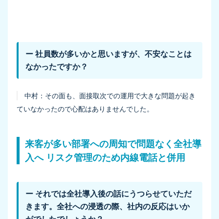
ー 社員数が多いかと思いますが、不安なことは
なかったですか？
中村：
その面も、面接取次での運用で大きな問題が起き
ていなかったので心配はありませんでした。
来客が多い部署への周知で問題なく全社導
入へ リスク管理のため内線電話と併用
ー それでは全社導入後の話にうつらせていただ
きます。全社への浸透の際、社内の反応はいか